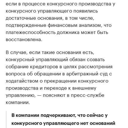
если в процессе конкурсного производства у
конкурсного управляющего появились
достаточные основания, в том числе,
подтвержденные финансовым анализом, что
платежеспособность должника может быть
восстановлена.
В случае, если такие основания есть,
конкурсный управляющий обязан созвать
собрание кредиторов в целях рассмотрения
вопроса об обращении в арбитражный суд с
ходатайством о прекращении конкурсного
производства и переходе к внешнему
управлению, — поясняют в пресс-службе
компании.
В компании
подчеркивают, что сейчас у
конкурсного управляющего нет
оснований