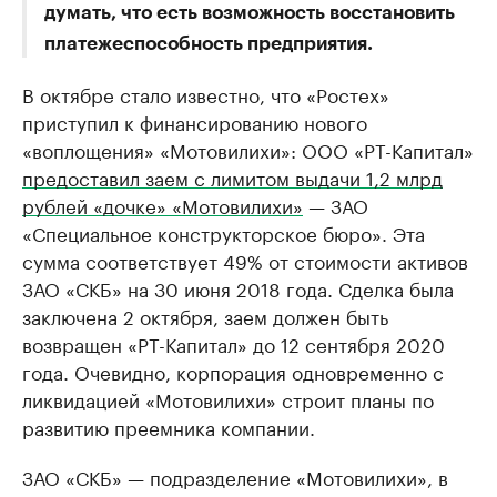
думать, что есть возможность восстановить
платежеспособность предприятия.
В октябре стало известно, что «Ростех»
приступил к финансированию нового
«воплощения» «Мотовилихи»: ООО «РТ-Капитал»
предоставил заем с лимитом выдачи 1,2 млрд
рублей «дочке» «Мотовилихи»
— ЗАО
«Специальное конструкторское бюро». Эта
сумма соответствует 49% от стоимости активов
ЗАО «СКБ» на 30 июня 2018 года. Сделка была
заключена 2 октября, заем должен быть
возвращен «РТ-Капитал» до 12 сентября 2020
года. Очевидно, корпорация одновременно с
ликвидацией «Мотовилихи» строит планы по
развитию преемника компании.
ЗАО «СКБ» — подразделение «Мотовилихи», в