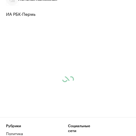
ИА РБК-Пермь
Рубрики
Социальные
сети
Политика