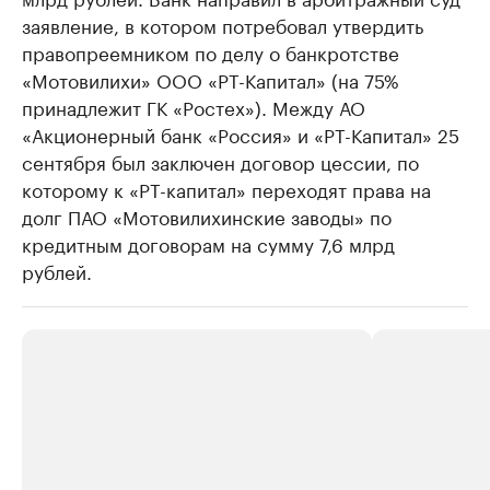
заявление, в котором потребовал утвердить
правопреемником по делу о банкротстве
«Мотовилихи» ООО «РТ-Капитал» (на 75%
принадлежит ГК «Ростех»). Между АО
«Акционерный банк «Россия» и «РТ-Капитал» 25
сентября был заключен договор цессии, по
которому к «РТ-капитал» переходят права на
долг ПАО «Мотовилихинские заводы» по
кредитным договорам на сумму 7,6 млрд
рублей.