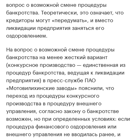
вопрос о возможной смене процедуры
банкротства. Теоретически, это означает, что
кредиторы могут «передумать», и вместо
ликвидации предприятия заняться его
оздоровлением.
На вопрос о возможной смене процедуры
банкротства на менее жесткий вариант
(конкурсное производство — единственная из
процедур банкротства, ведущая к ликвидации
предприятия) в пресс-службе ПАО
«Мотовилихинские заводы» пояснили, что
переход из процедуры конкурсного
производства в процедуру внешнего
управления, согласно закону о банкротстве
возможен, но при определенных условиях: если
процедура финансового оздоровления или
внешнего управления не вводилась ранее, и