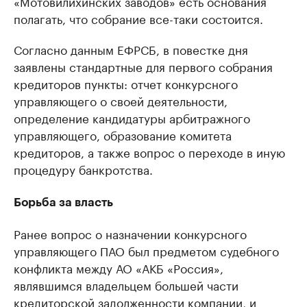
«Мотовилихинских заводов» есть основания
полагать, что собрание все-таки состоится.
Согласно данным ЕФРСБ, в повестке дня
заявлены стандартные для первого собрания
кредиторов пункты: отчет конкурсного
управляющего о своей деятельности,
определение кандидатуры арбитражного
управляющего, образование комитета
кредиторов, а также вопрос о переходе в иную
процедуру банкротства.
Борьба за власть
Ранее вопрос о назначении конкурсного
управляющего ПАО был предметом судебного
конфликта между АО «АКБ «Россия»,
являвшимся владельцем большей части
кредиторской задолженности компании, и