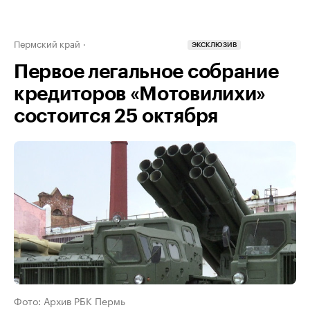
Пермский край
ЭКСКЛЮЗИВ
Первое легальное собрание
кредиторов «Мотовилихи»
состоится 25 октября
Фото: Архив РБК Пермь