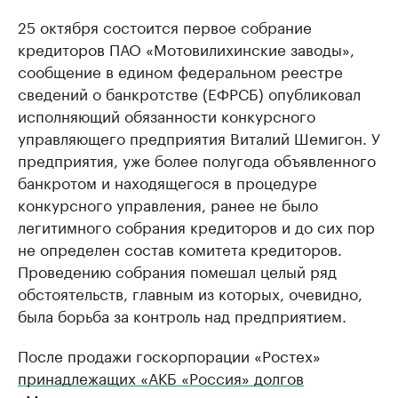
25 октября состоится первое собрание
кредиторов ПАО «Мотовилихинские заводы»,
сообщение в едином федеральном реестре
сведений о банкротстве (ЕФРСБ) опубликовал
исполняющий обязанности конкурсного
управляющего предприятия Виталий Шемигон. У
предприятия, уже более полугода объявленного
банкротом и находящегося в процедуре
конкурсного управления, ранее не было
легитимного собрания кредиторов и до сих пор
не определен состав комитета кредиторов.
Проведению собрания помешал целый ряд
обстоятельств, главным из которых, очевидно,
была борьба за контроль над предприятием.
После продажи госкорпорации «Ростех»
принадлежащих «АКБ «Россия» долгов