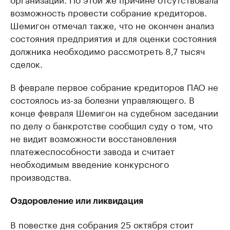
возможность провести собрание кредиторов.
Шемигон отмечал также, что не окончен анализ
состояния предприятия и для оценки состояния
должника необходимо рассмотреть 8,7 тысяч
сделок.
В феврале первое собрание кредиторов ПАО не
состоялось из-за болезни управляющего. В
конце февраля Шемигон на судебном заседании
по делу о банкротстве сообщил суду о том, что
не видит возможности восстановления
платежеспособности завода и считает
необходимым введение конкурсного
производства.
Оздоровление или ликвидация
В повестке дня собрания 25 октября стоит