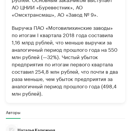
АО ЦНИИ «Буревестник», АО
«Омсктрансмаш», АО «Завод № 9».
Выручка ПАО «Мотовилихинские заводы»
по итогам I квартала 2018 года составила
1,16 млрд рублей, что меньше выручки за
аналогичный период прошлого года на 550
млн рублей (—32%). Чистый убыток
предприятия по итогам первого квартала
составил 254,8 млн рублей, что почти в два
раза меньше, чем убыток предприятия за
аналогичный период прошлого года (498,4
млн рублей).
Авторы
Наталья Калюжная