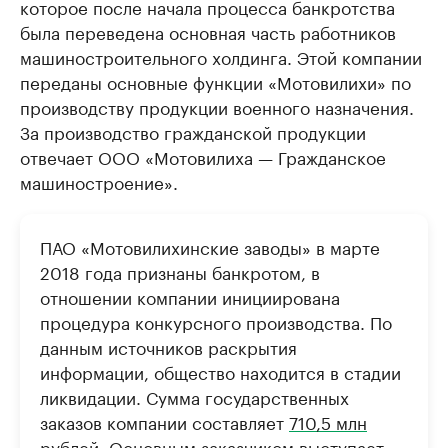
которое после начала процесса банкротства
была переведена основная часть работников
машиностроительного холдинга. Этой компании
переданы основные функции «Мотовилихи» по
производству продукции военного назначения.
За производство гражданской продукции
отвечает ООО «Мотовилиха — Гражданское
машиностроение».
ПАО «Мотовилихинские заводы» в марте
2018 года признаны банкротом, в
отношении компании инициирована
процедура конкурсного производства. По
данным источников раскрытия
информации, общество находится в стадии
ликвидации. Сумма государственных
заказов компании составляет
710,5 млн
рублей. Основным заказчиком выступает