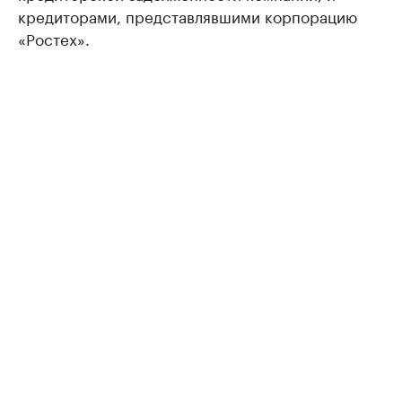
кредиторами, представлявшими корпорацию
«Ростех».