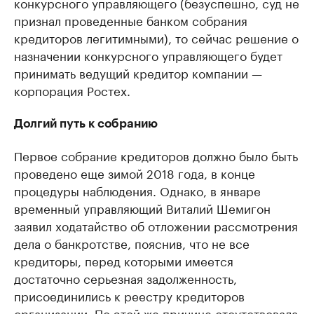
конкурсного управляющего (безуспешно, суд не
признал проведенные банком собрания
кредиторов легитимными), то сейчас решение о
назначении конкурсного управляющего будет
принимать ведущий кредитор компании —
корпорация Ростех.
Долгий путь к собранию
Первое собрание кредиторов должно было быть
проведено еще зимой 2018 года, в конце
процедуры наблюдения. Однако, в январе
временный управляющий Виталий Шемигон
заявил ходатайство об отложении рассмотрения
дела о банкротстве, пояснив, что не все
кредиторы, перед которыми имеется
достаточно серьезная задолженность,
присоединились к реестру кредиторов
организации. По этой же причине отсутствовала