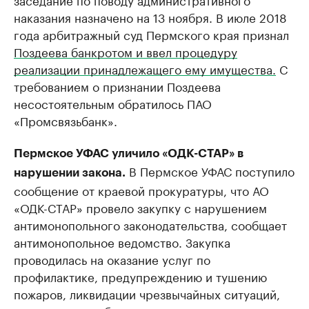
наказания назначено на 13 ноября. В июле 2018
года арбитражный суд Пермского края признал
Поздеева банкротом и ввел процедуру
реализации принадлежащего ему имущества.
С
требованием о признании Поздеева
несостоятельным обратилось ПАО
«Промсвязьбанк».
Пермское УФАС уличило «ОДК-СТАР» в
В Пермское УФАС поступило
нарушении закона.
сообщение от краевой прокуратуры, что АО
«ОДК-СТАР» провело закупку с нарушением
антимонопольного законодательства, сообщает
антимонопольное ведомство. Закупка
проводилась на оказание услуг по
профилактике, предупреждению и тушению
пожаров, ликвидации чрезвычайных ситуаций,