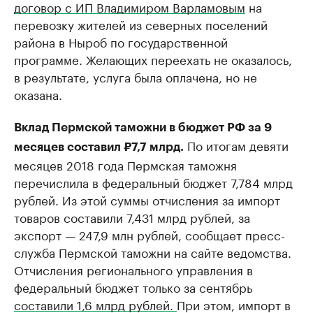
договор с ИП Владимиром Варламовым
на
перевозку жителей из северных поселений
района в Ныроб по государственной
программе. Желающих переехать не оказалось,
в результате, услуга была оплачена, но не
оказана.
Вклад Пермской таможни в бюджет РФ за 9
По итогам девяти
месяцев составил ₽7,7 млрд.
месяцев 2018 года Пермская таможня
перечислила в федеральный бюджет 7,784 млрд
рублей. Из этой суммы отчисления за импорт
товаров составили 7,431 млрд рублей, за
экспорт — 247,9 млн рублей, сообщает пресс-
служба Пермской таможни на сайте ведомства.
Отчисления регионального управления в
федеральный бюджет только за сентябрь
составили 1,6 млрд рублей.
При этом, импорт в