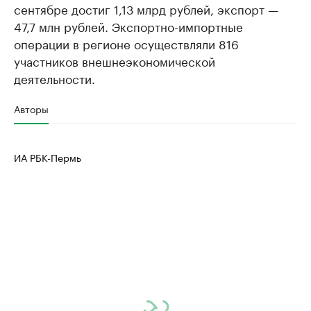
сентябре достиг 1,13 млрд рублей, экспорт —
47,7 млн рублей. Экспортно-импортные
операции в регионе осуществляли 816
участников внешнеэкономической
деятельности.
Авторы
ИА РБК-Пермь