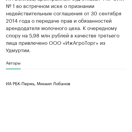
№ 1 во встречном иске о признании
недействительным соглашения от 30 сентября
2014 года о передаче прав и обязанностей
арендодателя молочного цеха. К очередному
спору на 5,98 млн рублей в качестве третьего
лица привлечено ООО «ИжАгроТорг» из
Удмуртии.
Авторы
ИА РБК-Пермь, Михаил Лобанов