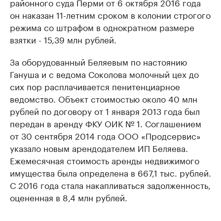
районного суда Перми от 6 октября 2016 года
он наказан 11-летним сроком в колонии строгого
режима со штрафом в однократном размере
взятки - 15,39 млн рублей.
За оборудованный Беляевым по настоянию
Гануша и с ведома Соколова молочный цех до
сих пор расплачивается пенитенциарное
ведомство. Объект стоимостью около 40 млн
рублей по договору от 1 января 2013 года был
передан в аренду ФКУ ОИК № 1. Соглашением
от 30 сентября 2014 года ООО «Продсервис»
указало новым арендодателем ИП Беляева.
Ежемесячная стоимость аренды недвижимого
имущества была определена в 667,1 тыс. рублей.
С 2016 года стала накапливаться задолженность,
оцененная в 8,4 млн рублей.