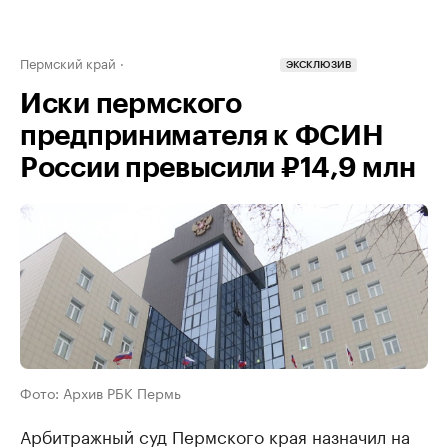
Пермский край
ЭКСКЛЮЗИВ
Иски пермского
предпринимателя к ФСИН
России превысили ₽14,9 млн
Фото: Архив РБК Пермь
Арбитражный суд Пермского края назначил на