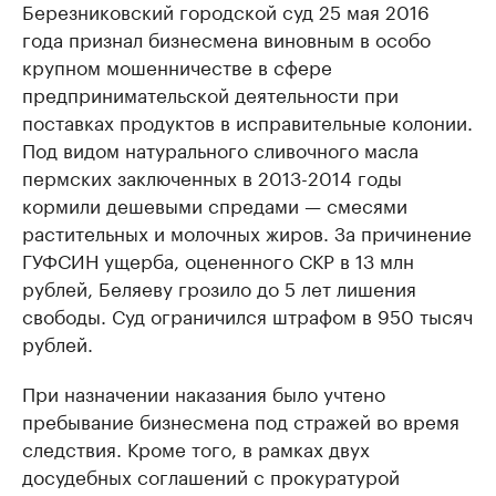
Березниковский городской суд 25 мая 2016
года признал бизнесмена виновным в особо
крупном мошенничестве в сфере
предпринимательской деятельности при
поставках продуктов в исправительные колонии.
Под видом натурального сливочного масла
пермских заключенных в 2013-2014 годы
кормили дешевыми спредами — смесями
растительных и молочных жиров. За причинение
ГУФСИН ущерба, оцененного СКР в 13 млн
рублей, Беляеву грозило до 5 лет лишения
свободы. Суд ограничился штрафом в 950 тысяч
рублей.
При назначении наказания было учтено
пребывание бизнесмена под стражей во время
следствия. Кроме того, в рамках двух
досудебных соглашений с прокуратурой