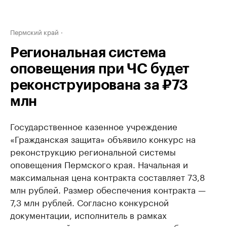
Пермский край
Региональная система
оповещения при ЧС будет
реконструирована за ₽73
млн
Государственное казенное учреждение
«Гражданская защита» объявило конкурс на
реконструкцию региональной системы
оповещения Пермского края. Начальная и
максимальная цена контракта составляет 73,8
млн рублей. Размер обеспечения контракта —
7,3 млн рублей. Согласно конкурсной
документации, исполнитель в рамках