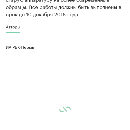
образцы. Все работы должны быть выполнены в
срок до 10 декабря 2018 года.
Авторы
ИА РБК-Пермь