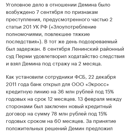
Уголовное дело в отношении Демина было
возбуждено 7 сентября по признакам
преступления, предусмотренного частью 2
статьи 201 УК РФ («Злоупотребление
полномочиями, повлекшее тяжкие
последствия»). В тот же день подозреваемый
был задержан. 8 сентября Ленинский районный
суд Перми удовлетворил ходатайство следствия
и взял Демина под стражу на 2 месяца.
Как установили сотрудники ФСБ, 22 декабря
2011 года банк открыл для ООО «Экросс»
кредитную линию на 36 млн рублей под 15%
годовых на срок 12 месяцев. 13 февраля между
сторонами был заключен новый кредитный
договор на сумму 78 млн рублей под 15%
годовых сроком на 60 месяцев. За принятие
положительных решений Демин предложил