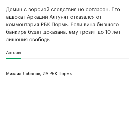
Демин с версией следствия не согласен. Его
адвокат Аркадий Алтунят отказался от
комментария РБК Пермь. Если вина бывшего
банкира будет доказана, ему грозит до 10 лет
лишения свободы.
Авторы
Михаил Лобанов, ИА РБК Пермь