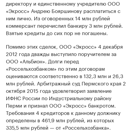
директору и единственному учредителю ООО
«Экросс» Андрею Бояршинову расплатиться с
ним лично. Из оговоренных 14 млн рублей
коммерсант перечислил банкиру 3 млн рублей.
Взятые кредиты до сих пор не погашены.
Помимо этих сделок, ООО «Экросс» 4 декабря
2012 года дважды выступило поручителем за
ООО «Альбион». Долги перед
«Россельхозбанком» по этим договорам
оцениваются соответственно в 132,3 млн и 26,3
млн рублей. Арбитражный суд Пермского края 2
октября 2015 года удовлетворил заявление
ИФНС России по Индустриальному району
Перми и признал ООО «Экросс» банкротом.
Требования 4 кредиторов к данному должнику
определены в 461,9 млн рублей, из которых
335,5 млн рублей — от «Россельхозбанка».