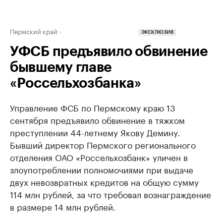
Пермский край
ЭКСКЛЮЗИВ
УФСБ предъявило обвинение
бывшему главе
«Россельхозбанка»
Управление ФСБ по Пермскому краю 13
сентября предъявило обвинение в тяжком
преступлении 44-летнему Якову Демину.
Бывший директор Пермского регионального
отделения ОАО «Россельхозбанк» уличен в
злоупотреблении полномочиями при выдаче
двух невозвратных кредитов на общую сумму
114 млн рублей, за что требовал вознаграждение
в размере 14 млн рублей.