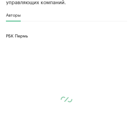
управляющих компаний.
Авторы
РБК Пермь