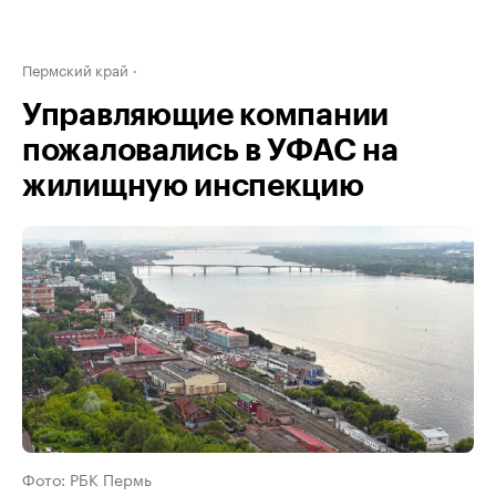
Пермский край
Управляющие компании
пожаловались в УФАС на
жилищную инспекцию
Фото: РБК Пермь