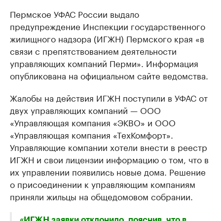
Пермское УФАС России выдало
предупреждение Инспекции государственного
жилищного надзора (ИГЖН) Пермского края «в
связи с препятствованием деятельности
управляющих компаний Перми». Информация
опубликована на официальном сайте ведомства.
Жалобы на действия ИГЖН поступили в УФАС от
двух управляющих компаний — ООО
«Управляющая компания «ЭКВО» и ООО
«Управляющая компания «ТехКомфорт».
Управляющие компании хотели внести в реестр
ИГЖН и свои лицензии информацию о том, что в
их управлении появились новые дома. Решение
о присоединении к управляющим компаниям
приняли жильцы на общедомовом собрании.
«ИГЖН заявки отклонило, пояснив, что в