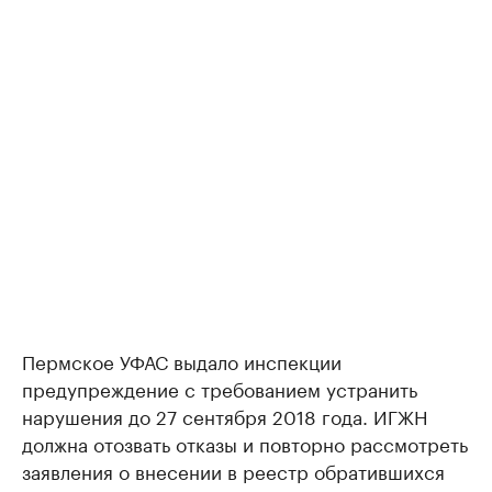
Пермское УФАС выдало инспекции
предупреждение с требованием устранить
нарушения до 27 сентября 2018 года. ИГЖН
должна отозвать отказы и повторно рассмотреть
заявления о внесении в реестр обратившихся