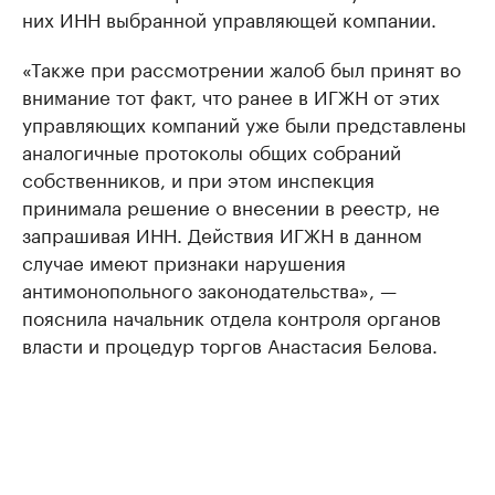
них ИНН выбранной управляющей компании.
«Также при рассмотрении жалоб был принят во
внимание тот факт, что ранее в ИГЖН от этих
управляющих компаний уже были представлены
аналогичные протоколы общих собраний
собственников, и при этом инспекция
принимала решение о внесении в реестр, не
запрашивая ИНН. Действия ИГЖН в данном
случае имеют признаки нарушения
антимонопольного законодательства», —
пояснила начальник отдела контроля органов
власти и процедур торгов Анастасия Белова.