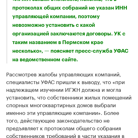
протоколах общих собраний не указан ИНН
управляющей компании, поэтому
невозможно установить с какой
организацией заключаются договоры. УК с
таким названием в Пермском крае
несколько», — поясняет пресс-служба УФАС
на ведомственном сайте.
Рассмотрев жалобы управляющих компаний,
специалисты УФАС пришли к выводу, что «при
надлежащем изучении ИГЖН должна и могла
установить, что собственники жилых помещений
спорных многоквартирных домов выбрали
именно эти управляющие компании». Более
того, действующее законодательство не
предъявляет к протоколам общего собрания
собственников требований в части указания в