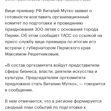
Вице-премьер РФ Виталий Мутко заявил о
готовности возглавить организационный
комитет по подготовке и проведению
празднования 300-летия с основания города
Перми. Об этом сообщает ТАСС со ссылкой на
пресс-службу вице-премьера по итогам его
встречи с губернатором Пермского края
Максимом Решетниковым.
«В состав оргкомитета войдут представители
сферы бизнеса, власти, деятели искусства и
культуры. Председателем оргкомитета
предложено стать Виталию Мутко», — говорится
в сообщении.
В нем отмечается, что в регионе формируется
сводный план событий по подготовке к