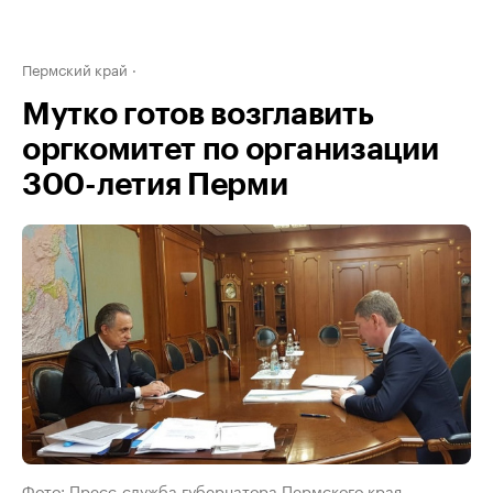
Пермский край
Мутко готов возглавить
оргкомитет по организации
300-летия Перми
Фото: Пресс-служба губернатора Пермского края