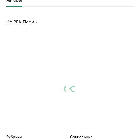
ИА РБК-Пермь
Рубрики
Социальные