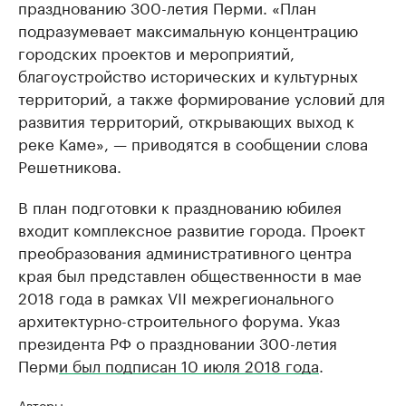
празднованию 300-летия Перми. «План
подразумевает максимальную концентрацию
городских проектов и мероприятий,
благоустройство исторических и культурных
территорий, а также формирование условий для
развития территорий, открывающих выход к
реке Каме», — приводятся в сообщении слова
Решетникова.
В план подготовки к празднованию юбилея
входит комплексное развитие города. Проект
преобразования административного центра
края был представлен общественности в мае
2018 года в рамках VII межрегионального
архитектурно-строительного форума. Указ
президента РФ о праздновании 300-летия
Перм
и был подписан 10 июля 2018 года
.
Авторы