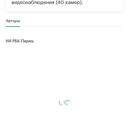
видеонаблюдения (40 камер).
Авторы
ИА РБК-Пермь