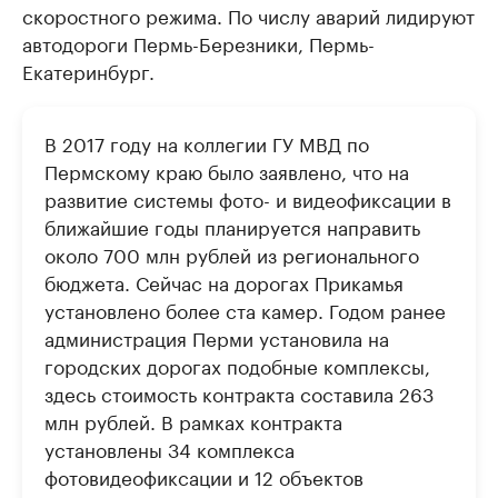
скоростного режима. По числу аварий лидируют
автодороги Пермь-Березники, Пермь-
Екатеринбург.
В 2017 году на коллегии ГУ МВД по
Пермскому краю было заявлено, что на
развитие системы фото- и видеофиксации в
ближайшие годы планируется направить
около 700 млн рублей из регионального
бюджета. Сейчас на дорогах Прикамья
установлено более ста камер. ​Годом ранее
администрация Перми установила на
городских дорогах подобные комплексы,
здесь стоимость контракта составила 263
млн рублей. В рамках контракта
установлены 34 комплекса
фотовидеофиксации и 12 объектов