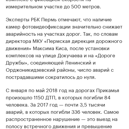
измерительном участке до 500 метров.
Эксперты РБК Пермь отмечают, что наличие
камер фотовидеофиксации значительно снижает
аварийность на участках дорог. Так, по словам
директора МКУ «Пермская дирекция дорожного
движения» Максима Киса, после установки
комплексов на улице Докучаева и на «Дороге
Дружбы», соединяющей Ленинский и
Орджоникидзевский районы, число аварий с
пострадавшими сократилось до нуля.
С января по май 2018 год на дорогах Прикамья
произошло 1150 ДТП, в которых погибли 84
человека. За 2017 год — почти 3,5 тысячи
аварий, в которых погибли 336 человек. Самое
распространенное нарушение — это выезд на
полосу встречного движения и превышение