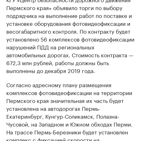
Пермского края» объявило торги по выбору
подрядчика на выполнение работ по поставке и
установке оборудования фотовидеофиксации и
весогабаритного контроля. По контракту будет
установлено 56 комплексов фотовидеофиксации
нарушений ПДД на региональных
автомобильных дорогах. Стоимость контракта —
672,3 млн рублей, работы должны быть
выполнены до декабря 2019 года.
Согласно адресному плану размещения
комплексов фотовидеофиксации на территории
Пермского края значительная их часть будет
установлена на автодорогах Пермь-
Екатеринбург, Кунгур-Соликамск, Полазна-
Чусовой, на Западном и Южном обходах Перми.
На трассе Пермь-Березники будет установлен
комплекс с фиксацией скорости на