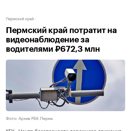
Пермский край
Пермский край потратит на
видеонаблюдение за
водителями ₽672,3 млн
Фото: Архив РБК Пермь
КГУ «Центр безопасности дорожного движения