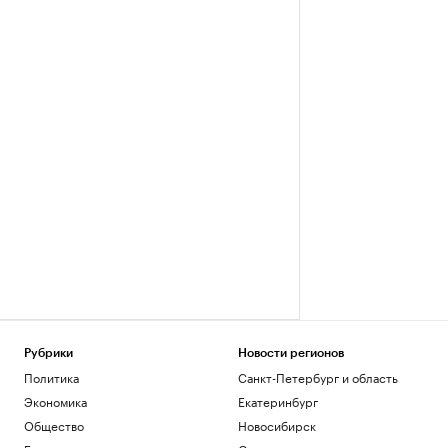
Рубрики
Новости регионов
Политика
Санкт-Петербург и область
Экономика
Екатеринбург
Общество
Новосибирск