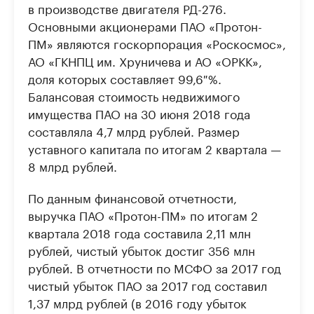
в производстве двигателя РД-276.
Основными акционерами ПАО «Протон-
ПМ» являются госкорпорация «Роскосмос»,
АО «ГКНПЦ им. Хруничева и АО «ОРКК»,
доля которых составляет 99,6 %.
Балансовая стоимость недвижимого
имущества ПАО на 30 июня 2018 года
составляла 4,7 млрд рублей. Размер
уставного капитала по итогам 2 квартала —
8 млрд рублей.
По данным финансовой отчетности,
выручка ПАО «Протон-ПМ» по итогам 2
квартала 2018 года составила 2,11 млн
рублей, чистый убыток достиг 356 млн
рублей. В отчетности по МСФО за 2017 год
чистый убыток ПАО за 2017 год составил
1,37 млрд рублей (в 2016 году убыток