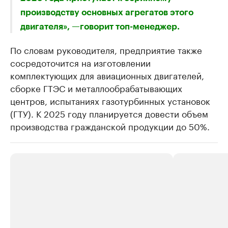
производству основных агрегатов этого
двигателя», —говорит топ-менеджер.
По словам руководителя, предприятие также
сосредоточится на изготовлении
комплектующих для авиационных двигателей,
сборке ГТЭС и металлообрабатывающих
центров, испытаниях газотурбинных установок
(ГТУ). К 2025 году планируется довести объем
производства гражданской продукции до 50%.