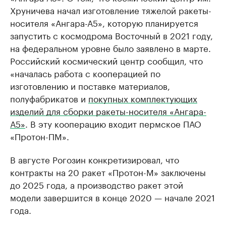
Хруничева начал изготовление тяжелой ракеты-
носителя «Ангара-А5», которую планируется
запустить с космодрома Восточный в 2021 году,
на федеральном уровне было заявлено в марте.
Российский космический центр сообщил, что
«началась работа с кооперацией по
изготовлению и поставке материалов,
полуфабрикатов и
покупных комплектующих
изделий для сборки ракеты-носителя «Ангара-
А5»
. В эту кооперацию входит пермское ПАО
«Протон-ПМ».
В августе Рогозин конкретизировал, что
контракты на 20 ракет «Протон-М» заключены
до 2025 года, а производство ракет этой
модели завершится в конце 2020 — начале 2021
года.