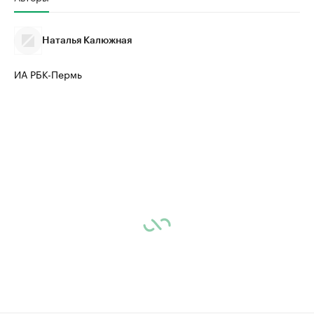
Наталья Калюжная
ИА РБК-Пермь