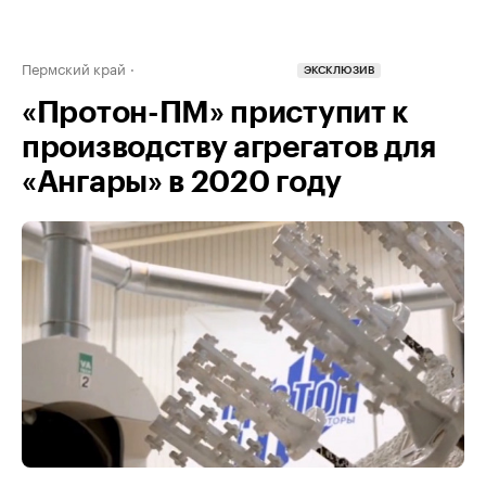
Пермский край
ЭКСКЛЮЗИВ
«Протон-ПМ» приступит к
производству агрегатов для
«Ангары» в 2020 году