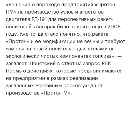
«Решение о переходе предприятия «Протон-
ПМ» на производство узлов и агрегатов
двигателя РД-191 для перспективных ракет-
носителей «Ангара» было принято еще в 2008
году. Уже тогда стало понятно, что ракета
«Протон» и ее модификации не вечны и требуют
замены на новый носитель с двигателями на
экологически чистых компонентах топлива», —
заявляет Щенятский в ответ на запрос РБК-
Пермь о действиях, которые предпринимаются
на предприятии в рамках реализации
заявленных Рогозиным сроков ухода от
производства «Протон-М».