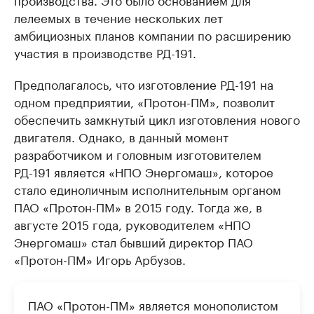
лелеемых в течение нескольких лет
амбициозных планов компании по расширению
участия в производстве РД-191.
Предполагалось, что изготовление РД-191 на
одном предприятии, «Протон-ПМ», позволит
обеспечить замкнутый цикл изготовления нового
двигателя. Однако, в данный момент
разработчиком и головным изготовителем
РД-191 является «НПО Энергомаш», которое
стало единоличным исполнительным органом
ПАО «Протон-ПМ» в 2015 году. Тогда же, в
августе 2015 года, руководителем «НПО
Энергомаш» стал бывший директор ПАО
«Протон-ПМ» Игорь Арбузов.
ПАО «Протон-ПМ» является монополистом