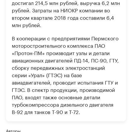
достигал 214,5 млн рублей, выручка 6,2 млн
рублей. Затраты на НИОКР компании во
втором квартале 2018 года составили 6,4
млн рублей.
В кооперации с предприятиями Пермского
моторостроительного комплекса ПАО
«Протон-ПМ» производит узлы и детали
авиационных двигателей ПД-14, ПС-90, ГТУ,
сборку передвижных электростанций
серии «Урал» (ГТЭС) на базе
авиадвигателей, проводит испытания ГТУ и
ГТЭС. В спектр продукции, производимой
ПАО, входят также основные детали
турбокомпрессора дизельного двигателя
В-92 для танков Т-90 и Т-72.
Авторы