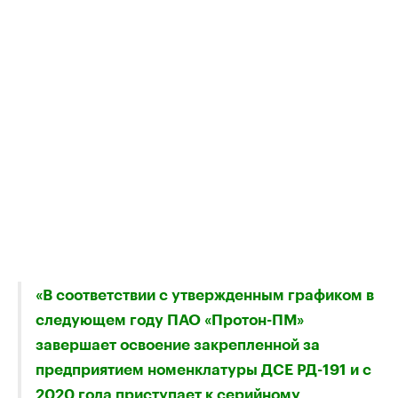
«В соответствии с утвержденным графиком в
следующем году ПАО «Протон-ПМ»
завершает освоение закрепленной за
предприятием номенклатуры ДСЕ РД-191 и с
2020 года приступает к серийному