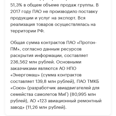
51,3% в общем объеме продаж группы. В
2017 году ПАО не производило поставку
продукции и услуг на экспорт. Вся
реализация товаров осуществлялась на
территории РФ.
Общая сумма контрактов ПАО «Протон-
ПМ», согласно данным ресурсов
раскрытия информации, составляет
236,562 млн рублей. Основными
заказчиками являются АО НПО
«Энергомаш» (сумма контрактов
составляет 139,8 млн рублей), ПАО ТМКБ
«Союз» (разработчик авиадвигателей для
семейства самолетов МиГ) (80,995 млн
рублей), АО «123 авиационный ремонтный
завод» (11,26 млн рублей).