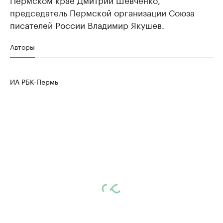
председатель Пермской организации Союза
писателей России Владимир Якушев.
Авторы
ИА РБК-Пермь