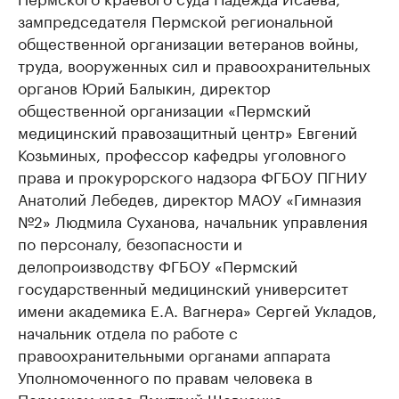
зампредседателя Пермской региональной
общественной организации ветеранов войны,
труда, вооруженных сил и правоохранительных
органов Юрий Балыкин, директор
общественной организации «Пермский
медицинский правозащитный центр» Евгений
Козьминых, профессор кафедры уголовного
права и прокурорского надзора ФГБОУ ПГНИУ
Анатолий Лебедев, директор МАОУ «Гимназия
№2» Людмила Суханова, начальник управления
по персоналу, безопасности и
делопроизводству ФГБОУ «Пермский
государственный медицинский университет
имени академика Е.А. Вагнера» Сергей Укладов,
начальник отдела по работе с
правоохранительными органами аппарата
Уполномоченного по правам человека в
Пермском крае Дмитрий Шевченко,