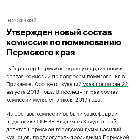
Пермский край
Утвержден новый состав
комиссии по помилованию
Пермского края
Губернатор Пермского края утвердил новый
состав комиссии по вопросам помилования в
Прикамье. Соответствующий
указ подписан 22
августа 2018 года
. В последний раз состав
комиссии менялся 5 июля 2017 года.
Из состава комиссии выбыли завкафедрой
педагогики ПГНИУ Владимир Качуровский,
депутат Пермской городской думы Василий
Кузнецов, председатель президиума Пермской