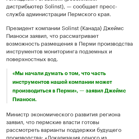
дистрибьютер Solinst), — сообщает пресс-
служба администрации Пермского края.
Президент компании Solinst (Канада) Джеймс
Пианоси заявил, что рассматривает
возможность размещения в Перми производства
инструментов мониторинга подземных и
поверхностных вод.
«Мы начали думать о том, что часть
инструментов нашей компании может
производиться в Перми», — заявил Джеймс
Пианоси.
Министр экономического развития региона
заявил, что пермские власти готовы
рассмотреть варианты поддержки будущего
производства: «Локализация одного из