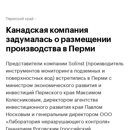
Пермский край
Канадская компания
задумалась о размещении
производства в Перми
Представители компании Solinst (производитель
инструментов мониторинга подземных и
поверхностных вод) встретились в Перми с
министром экономического развития и
инвестиций Пермского края Максимом
Колесниковым, директором агентства
инвестиционного развития края Павлом
Носковым и генеральным директором ООО
«Лаборатория неразрушающего контроля»
Геннадием Роговским (российский