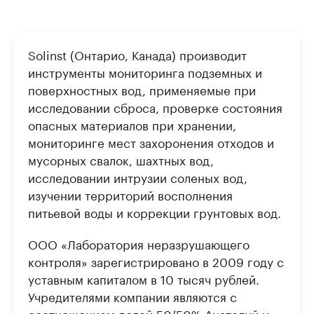
Solinst (Онтарио, Канада) производит
инструменты мониторинга подземных и
поверхностных вод, применяемые при
исследовании сброса, проверке состояния
опасных материалов при хранении,
мониторинге мест захоронения отходов и
мусорных свалок, шахтных вод,
исследовании интрузии соленых вод,
изучении территорий восполнения
питьевой воды и коррекции грунтовых вод.
ООО «Лаборатория неразрушающего
контроля» зарегистрировано в 2009 году с
уставным капиталом в 10 тысяч рублей.
Учредителями компании являются с
соотношением долей 50/50% Анатолий и