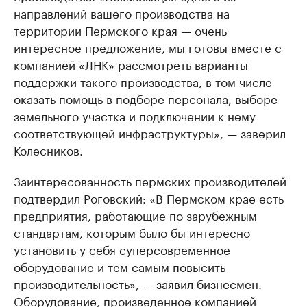
направлений вашего производства на
территории Пермского края — очень
интересное предложение, мы готовы вместе с
компанией «ЛНК» рассмотреть варианты
поддержки такого производства, в том числе
оказать помощь в подборе персонала, выборе
земельного участка и подключении к нему
соответствующей инфраструктуры», — заверил
Колесников.
Заинтересованность пермских производителей
подтвердил Роговский: «В Пермском крае есть
предприятия, работающие по зарубежным
стандартам, которым было бы интересно
установить у себя суперсовременное
оборудование и тем самым повысить
производительность», — заявил бизнесмен.
Оборудование, произведенное компанией