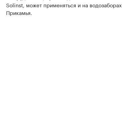
Solinst, может применяться и на водозаборах
Прикамья.