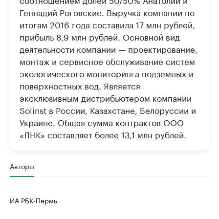
Геннадий Роговские. Выручка компании по
итогам 2016 года составила 17 млн рублей,
прибыль 8,9 млн рублей. Основной вид
деятельности компании — проектирование,
монтаж и сервисное обслуживание систем
экологического мониторинга подземных и
поверхностных вод. Является
эксклюзивным дистрибьютером компании
Solinst в России, Казахстане, Белоруссии и
Украине. Общая сумма контрактов ООО
«ЛНК» составляет более 13,1 млн рублей.
Авторы
ИА РБК-Пермь