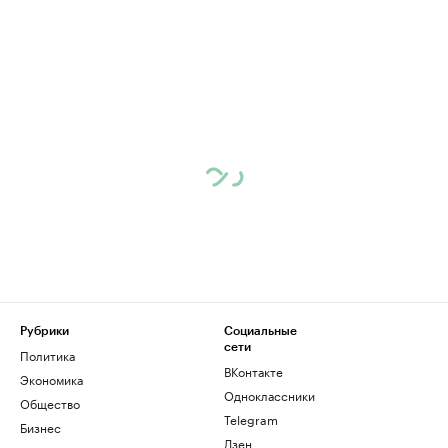
Рубрики
Социальные
сети
Политика
ВКонтакте
Экономика
Одноклассники
Общество
Telegram
Бизнес
Дзен