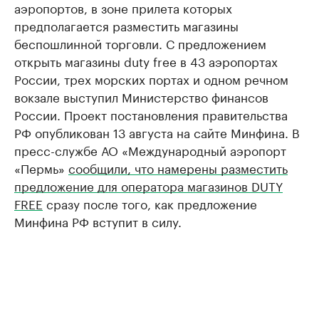
аэропортов, в зоне прилета которых
предполагается разместить магазины
беспошлинной торговли. С предложением
открыть магазины duty free в 43 аэропортах
России, трех морских портах и одном речном
вокзале выступил Министерство финансов
России. Проект постановления правительства
РФ опубликован 13 августа на сайте Минфина. В
пресс-службе АО «Международный аэропорт
«Пермь»
сообщили, что намерены разместить
предложение для оператора магазинов DUTY
FREE
сразу после того, как предложение
Минфина РФ вступит в силу.