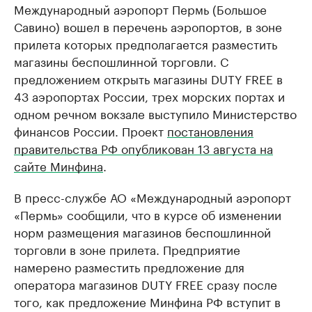
Международный аэропорт Пермь (Большое
Савино) вошел в перечень аэропортов, в зоне
прилета которых предполагается разместить
магазины беспошлинной торговли. С
предложением открыть магазины DUTY FREE в
43 аэропортах России, трех морских портах и
одном речном вокзале выступило Министерство
финансов России. Проект
постановления
правительства РФ опубликован 13 августа на
сайте Минфина
.
В пресс-службе АО «Международный аэропорт
«Пермь» сообщили, что в курсе об изменении
норм размещения магазинов беспошлинной
торговли в зоне прилета. Предприятие
намерено разместить предложение для
оператора магазинов DUTY FREE сразу после
того, как предложение Минфина РФ вступит в