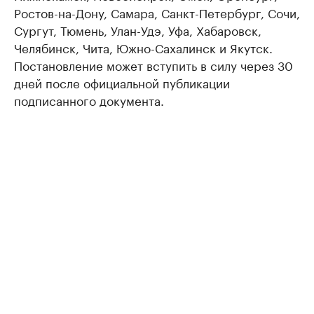
Ростов-на-Дону, Самара, Санкт-Петербург, Сочи,
Сургут, Тюмень, Улан-Удэ, Уфа, Хабаровск,
Челябинск, Чита, Южно-Сахалинск и Якутск.
Постановление может вступить в силу через 30
дней после официальной публикации
подписанного документа.