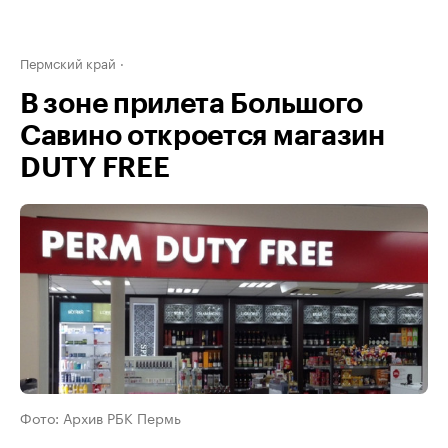
Пермский край
В зоне прилета Большого
Савино откроется магазин
DUTY FREE
Фото: Архив РБК Пермь