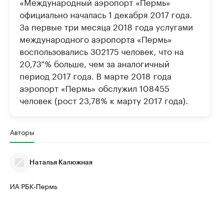
«Международный аэропорт «Пермь»
официально началась 1 декабря 2017 года.
За первые три месяца 2018 года услугами
международного аэропорта «Пермь»
воспользовались 302175 человек, что на
20,73 % больше, чем за аналогичный
период 2017 года. В марте 2018 года
аэропорт «Пермь» обслужил 108455
человек (рост 23,78% к марту 2017 года).
Авторы
Наталья Калюжная
ИА РБК-Пермь