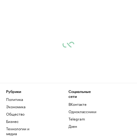
Рубрики
Социальные
сети
Политика
ВКонтакте
Экономика
Одноклассники
Общество
Telegram
Бизнес
Дзен
Технологии и
медиа