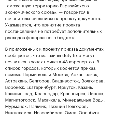
таможенную территорию Евразийского
экономического союза», — говорится в
пояснительной записке к проекту документа.
Указывается, что принятие проекта
постановления не потребует дополнительных
расходов федерального бюджета.
В приложенных к проекту приказа документах
сообщается, что магазины duty free могут
появиться в зонах прилета 43 аэропортов. В
список городов, которых коснется приказ,
помимо Перми вошли Москва, Архангельск,
Астрахань, Белгород, Владивосток, Волгоград,
Воронеж, Екатеринбург, Иркутск, Казань,
Калининград, Краснодар, Красноярск, Липецк,
Магнитогорск, Махачкала, Минеральные Воды,
Мурманск, Нальчик, Нижний Новгород,
Нижнекамск, Новосибирск, Омск, Оренбург,