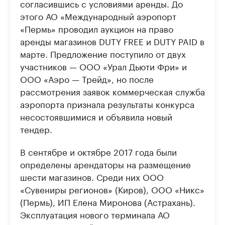
согласившись с условиями аренды. До
этого АО «Международный аэропорт
«Пермь» проводил аукцион на право
аренды магазинов DUTY FREE и DUTY PAID в
марте. Предложение поступило от двух
участников — ООО «Урал Дьюти Фри» и
ООО «Аэро — Трейд», но после
рассмотрения заявок коммерческая служба
аэропорта признала результаты конкурса
несостоявшимися и объявила новый
тендер.
В сентябре и октябре 2017 года были
определены арендаторы на размещение
шести магазинов. Среди них ООО
«Сувениры регионов» (Киров), ООО «Никс»
(Пермь), ИП Елена Миронова (Астрахань).
Эксплуатация нового терминала АО