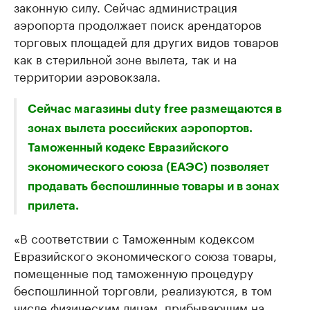
законную силу. Сейчас администрация
аэропорта продолжает поиск арендаторов
торговых площадей для других видов товаров
как в стерильной зоне вылета, так и на
территории аэровокзала.
Сейчас магазины duty free размещаются в
зонах вылета российских аэропортов.
Таможенный кодекс Евразийского
экономического союза (ЕАЭС) позволяет
продавать беспошлинные товары и в зонах
прилета.
«В соответствии с Таможенным кодексом
Евразийского экономического союза товары,
помещенные под таможенную процедуру
беспошлинной торговли, реализуются, в том
числе физическим лицам, прибывающим на