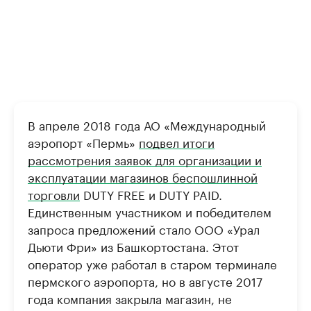
В апреле 2018 года АО «Международный
аэропорт «Пермь»
подвел итоги
рассмотрения заявок для организации и
эксплуатации магазинов беспошлинной
торговли
DUTY FREE и DUTY PAID.
Единственным участником и победителем
запроса предложений стало ООО «Урал
Дьюти Фри» из Башкортостана. Этот
оператор уже работал в старом терминале
пермского аэропорта, но в августе 2017
года компания закрыла магазин, не