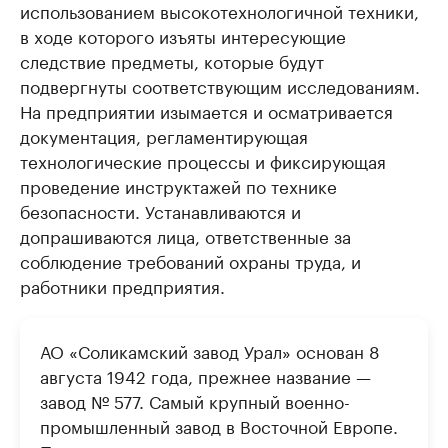
использованием высокотехнологичной техники,
в ходе которого изъяты интересующие
следствие предметы, которые будут
подвергнуты соответствующим исследованиям.
На предприятии изымается и осматривается
документация, регламентирующая
технологические процессы и фиксирующая
проведение инструктажей по технике
безопасности. Устанавливаются и
допрашиваются лица, ответственные за
соблюдение требований охраны труда, и
работники предприятия.
АО «Соликамский завод Урал» основан 8
августа 1942 года, прежнее название —
завод № 577. Самый крупный военно-
промышленный завод в Восточной Европе.