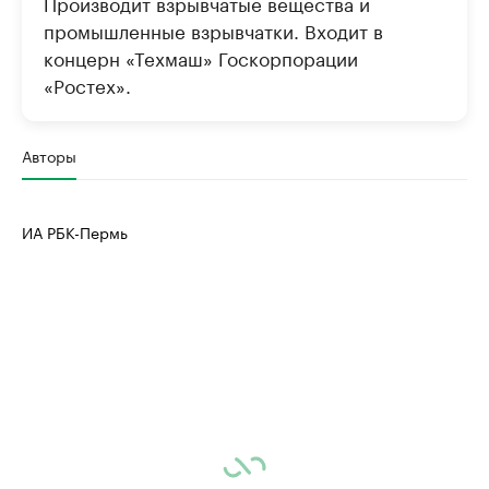
Производит взрывчатые вещества и
промышленные взрывчатки. Входит в
концерн «Техмаш» Госкорпорации
«Ростех».
Авторы
ИА РБК-Пермь