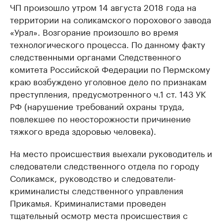
ЧП произошло утром 14 августа 2018 года на
территории на соликамского порохового завода
«Урал». Возгорание произошло во время
технологического процесса. По данному факту
следственными органами Следственного
комитета Российской Федерации по Пермскому
краю возбуждено уголовное дело по признакам
преступления, предусмотренного ч.1 ст. 143 УК
РФ (нарушение требований охраны труда,
повлекшее по неосторожности причинение
тяжкого вреда здоровью человека).
На место происшествия выехали руководитель и
следователи следственного отдела по городу
Соликамск, руководство и следователи-
криминалисты следственного управления
Прикамья. Криминалистами проведен
тщательный осмотр места происшествия с