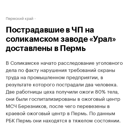
Пермский край
Пострадавшие в ЧП на
соликамском заводе «Урал»
доставлены в Пермь
В Соликамске начато расследование уголовного
дела по факту нарушения требований охраны
труда на промышленном предприятии, в
результате которого пострадали два человека.
Две работницы цеха получили ожоги 80% тела,
они были госпитализированы в ожоговый центр
МСЧ Березников, после чего перевезены в
краевой ожоговый центр в Пермь. По данным
РБК Пермь они находятся в тяжелом состоянии.