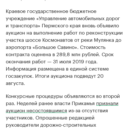
Краевое государственное бюджетное
учреждение «Управление автомобильных дорог
и транспорта» Пермского края вновь объявило
аукцион на выполнение работ по реконструкции
участка шоссе Космонавтов от реки Мулянка до
аэропорта «Большое Савино». Стоимость
контракта оценена в 289,8 млн рублей. Срок
окончания работ — 31 июля 2019 года.
Информация размещена в единой системе
госзакупок. Итоги аукциона подведут 20
августа.
Конкурсные процедуры объявляются во второй
раз. Неделей ранее власти Прикамья
признали
аукцион несостоявшимся
из-за отсутствия
участников. Опрошенные редакцией
руководители дорожно-строительных