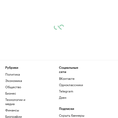
Рубрики
Социальные
сети
Политика
ВКонтакте
Экономика
Одноклассники
Общество
Telegram
Бизнес
Дзен
Технологии и
медиа
Финансы
Подписки
Скрыть баннеры
Биографии