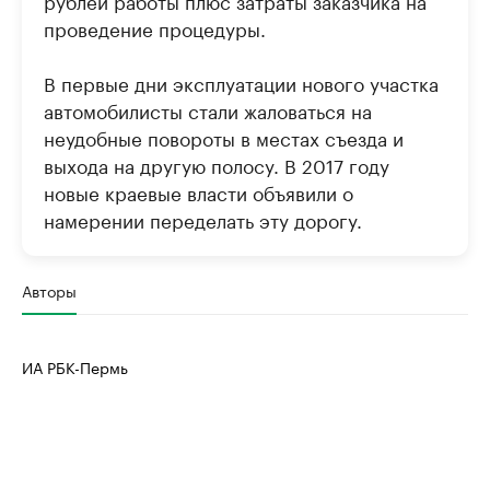
проведение процедуры.
В первые дни эксплуатации нового участка
автомобилисты стали жаловаться на
неудобные повороты в местах съезда и
выхода на другую полосу. В 2017 году
новые краевые власти объявили о
намерении переделать эту дорогу.
Авторы
ИА РБК-Пермь