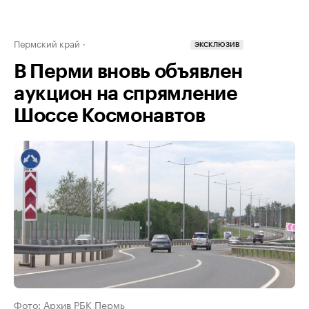
Пермский край
ЭКСКЛЮЗИВ
В Перми вновь объявлен
аукцион на спрямление
Шоссе Космонавтов
Фото: Архив РБК Пермь