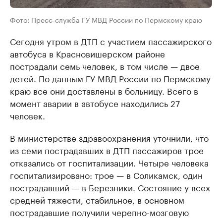
Фото: Пресс-служба ГУ МВД России по Пермскому краю
Сегодня утром в ДТП с участием пассажирского
автобуса в Красновишерском районе
пострадали семь человек, в том числе — двое
детей. По данным ГУ МВД России по Пермскому
краю все они доставлены в больницу. Всего в
момент аварии в автобусе находились 27
человек.
В министерстве здравоохранения уточнили, что
из семи пострадавших в ДТП пассажиров трое
отказались от госпитализации. Четыре человека
госпитализировано: трое — в Соликамск, один
пострадавший — в Березники. Состояние у всех
средней тяжести, стабильное, в основном
пострадавшие получили черепно-мозговую