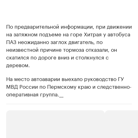
По предварительной информации, при движении
на затяжном подъеме на горе Хитрая у автобуса
ПАЗ неожиданно заглох двигатель, по
неизвестной причине тормоза отказали, он
скатился по дороге вниз и столкнулся с
деревом.
На место автоаварии выехало руководство ГУ
МВД России по Пермскому краю и следственно-
оперативная группа.​__