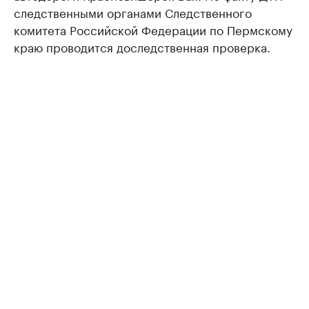
следственными органами Следственного
комитета Российской Федерации по Пермскому
краю проводится доследственная проверка.