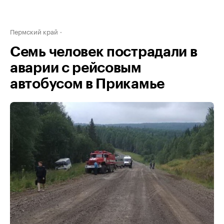
Пермский край
Семь человек пострадали в
аварии с рейсовым
автобусом в Прикамье