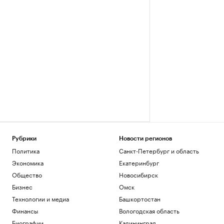
Рубрики
Новости регионов
Политика
Санкт-Петербург и область
Экономика
Екатеринбург
Общество
Новосибирск
Бизнес
Омск
Технологии и медиа
Башкортостан
Финансы
Вологодская область
Биографии
Калининград