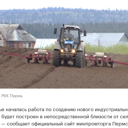
в РБК Пермь
е началась работа по созданию нового индустриальн
 будет построен в непосредственной близости от се
, — сообщает официальный сайт минпромторга Пермс