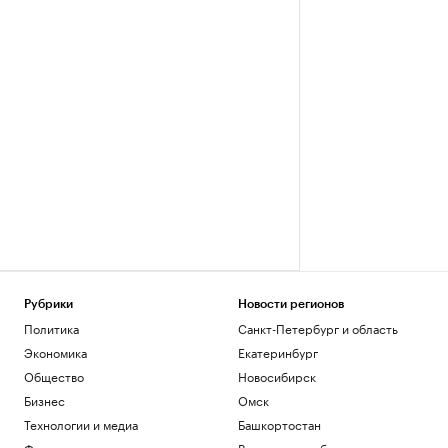
Рубрики
Новости регионов
Политика
Санкт-Петербург и область
Экономика
Екатеринбург
Общество
Новосибирск
Бизнес
Омск
Технологии и медиа
Башкортостан
Финансы
Вологодская область