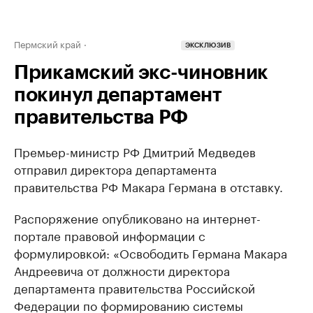
Пермский край
ЭКСКЛЮЗИВ
Прикамский экс-чиновник
покинул департамент
правительства РФ
Премьер-министр РФ Дмитрий Медведев
отправил директора департамента
правительства РФ Макара Германа в отставку.
Распоряжение опубликовано на интернет-
портале правовой информации с
формулировкой: «Освободить Германа Макара
Андреевича от должности директора
департамента правительства Российской
Федерации по формированию системы