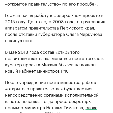
«открытое правительство» по его просьбе».
Герман начал работу в федеральном проекте в
2015 году. До этого, с 2008 года, он руководил
аппаратом правительства Пермского края,
после отставки губернатора Олега Чиркунова
покинул пост.
В мае 2018 года состав «открытого
правительства» начал меняться посте того, как
куратор проекта Михаил Абызов не вошел в
новый кабинет министров РФ.
После упразднения поста министра работа
«открытого правительства» будет вестись
непосредственно органами исполнительной
власти, поясняла тогда пресс-секретарь
премьер-министра Наталья Тимакова,
слова