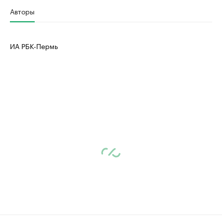
Авторы
ИА РБК-Пермь