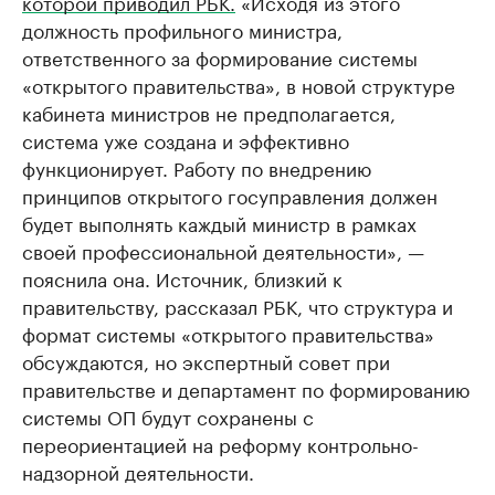
которой приводил РБК.
«Исходя из этого
должность профильного министра,
ответственного за формирование системы
«открытого правительства», в новой структуре
кабинета министров не предполагается,
система уже создана и эффективно
функционирует. Работу по внедрению
принципов открытого госуправления должен
будет выполнять каждый министр в рамках
своей профессиональной деятельности», —
пояснила она. Источник, близкий к
правительству, рассказал РБК, что структура и
формат системы «открытого правительства»
обсуждаются, но экспертный совет при
правительстве и департамент по формированию
системы ОП будут сохранены с
переориентацией на реформу контрольно-
надзорной деятельности.