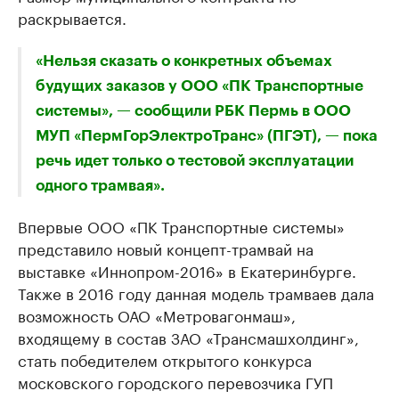
раскрывается.
«Нельзя сказать о конкретных объемах
будущих заказов у ООО «ПК Транспортные
системы», — сообщили РБК Пермь в ООО
МУП «ПермГорЭлектроТранс» (ПГЭТ), — пока
речь идет только о тестовой эксплуатации
одного трамвая».
Впервые ООО «ПК Транспортные системы»
представило новый концепт-трамвай на
выставке «Иннопром-2016» в Екатеринбурге.
Также в 2016 году данная модель трамваев дала
возможность ОАО «Метровагонмаш»,
входящему в состав ЗАО «Трансмашхолдинг»,
стать победителем открытого конкурса
московского городского перевозчика ГУП