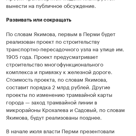
вынести на публичное обсуждение.
Развивать или сокращать
По словам Якимова, первым в Перми будет
реализован проект по строительству
транспортно-пересадочного узла на улице им.
1905 года. Проект предусматривает
строительство многофункционального
комплекса и привязку к железной дороге.
Стоимость проекта, по словам Якимова,
составит порядка 2 млрд рублей. Другие
проекты по изменению трамвайной карты
города — заход трамвайной линии в
микрорайоны Крохалева и Садовый, по словам
Якимова, будут реализованы позднее.
В начале июля власти Перми презентовали