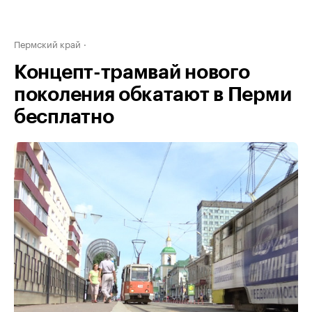
Пермский край
Концепт-трамвай нового
поколения обкатают в Перми
бесплатно