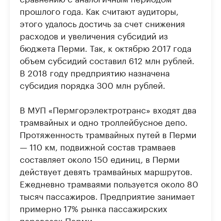
прошлого года. Как считают аудиторы,
этого удалось достичь за счет снижения
расходов и увеличения субсидий из
бюджета Перми. Так, к октябрю 2017 года
объем субсидий составил 612 млн рублей.
В 2018 году предприятию назначена
субсидия порядка 300 млн рублей.
В МУП «Пермгорэлектротранс» входят два
трамвайных и одно троллейбусное депо.
Протяженность трамвайных путей в Перми
— 110 км, подвижной состав трамваев
составляет около 150 единиц, в Перми
действует девять трамвайных маршрутов.
Ежедневно трамваями пользуется около 80
тысяч пассажиров. Предприятие занимает
примерно 17% рынка пассажирских
перевозок Перми.