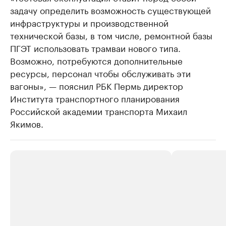
задачу определить возможность существующей
инфраструктуры и производственной
технической базы, в том числе, ремонтной базы
ПГЭТ использовать трамваи нового типа.
Возможно, потребуются дополнительные
ресурсы, персонал чтобы обслуживать эти
вагоны», — пояснил РБК Пермь директор
Института транспортного планирования
Российской академии транспорта Михаил
Якимов.