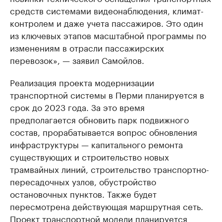
средств системами видеонаблюдения, климат-
контролем и даже учета пассажиров. Это один
из ключевых этапов масштабной программы по
изменениям в отрасли пассажирских
перевозок», — заявил Самойлов.
Реализация проекта модернизации
транспортной системы в Перми планируется в
срок до 2023 года. За это время
предполагается обновить парк подвижного
состав, прорабатывается вопрос обновления
инфраструктуры — капитального ремонта
существующих и строительство новых
трамвайных линий, строительство транспортно-
пересадочных узлов, обустройство
остановочных пунктов. Также будет
пересмотрена действующая маршрутная сеть.
Проект транспортной модели планируется