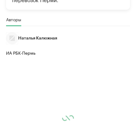
Авторы
Наталья Калюжная
ИА РБК-Пермь