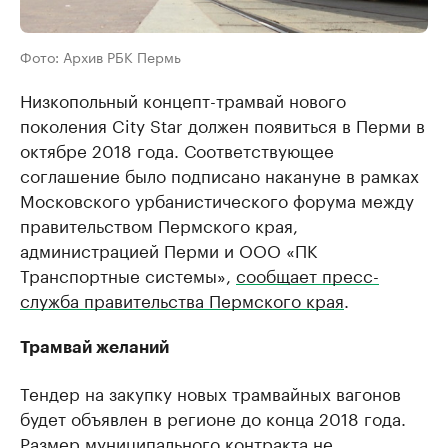
Фото: Архив РБК Пермь
Низкопольный концепт-трамвай нового
поколения City Star должен появиться в Перми в
октябре 2018 года. Соответствующее
соглашение было подписано накануне в рамках
Московского урбанистического форума между
правительством Пермского края,
администрацией Перми и ООО «ПК
Транспортные системы»,
сообщает пресс-
служба правительства Пермского края
.
Трамвай желаний
Тендер на закупку новых трамвайных вагонов
будет объявлен в регионе до конца 2018 года.
Размер муниципального контракта не