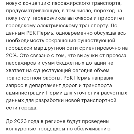
новую концепцию пассажирского транспорта,
предусматривающую, в том числе, переход на
покупку у перевозчиков авточасов и приоритет
городскому электрическому транспорту. По
данным РБК Пермь, одновременно обсуждалась
необходимость сокращения существующей
городской маршрутной сети ориентировочно на
20%. Это связано с тем, что выручки от провоза
пассажиров и сумм бюджетных дотаций не
хватает на существующий сегодня объем
транспортной работы. РБК Пермь направил
запрос в департамент дорог и транспорта
администрации Перми для уточнения расчетных
данных для разработки новой транспортной
сети города.
До 2023 года в регионе будут проведены
конкурсные процедуры по обслуживанию