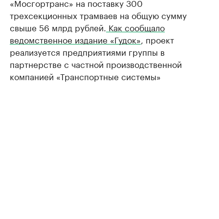
«Мосгортранс» на поставку 300
трехсекционных трамваев на общую сумму
свыше 56 млрд рублей.
Как сообщало
ведомственное издание «Гудок»
, проект
реализуется предприятиями группы в
партнерстве с частной производственной
компанией «Транспортные системы»