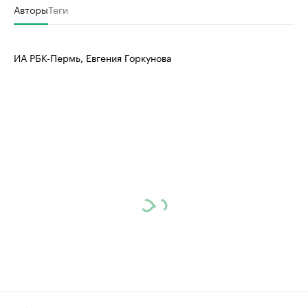
Авторы
Теги
ИА РБК-Пермь, Евгения Горкунова