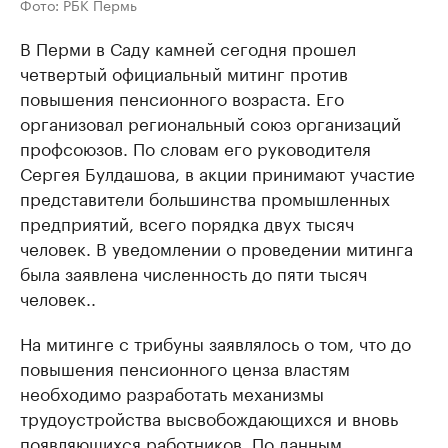
Фото: РБК Пермь
В Перми в Саду камней сегодня прошел
четвертый официальный митинг против
повышения пенсионного возраста. Его
организовал региональный союз организаций
профсоюзов. По словам его руководителя
Сергея Булдашова, в акции принимают участие
представители большинства промышленных
предприятий, всего порядка двух тысяч
человек. В уведомлении о проведении митинга
была заявлена численность до пяти тысяч
человек..
На митинге с трибуны заявлялось о том, что до
повышения пенсионного ценза властям
необходимо разработать механизмы
трудоустройства высвобождающихся и вновь
появляющихся работников. По данным