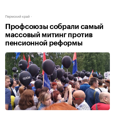
Пермский край
Профсоюзы собрали самый
массовый митинг против
пенсионной реформы