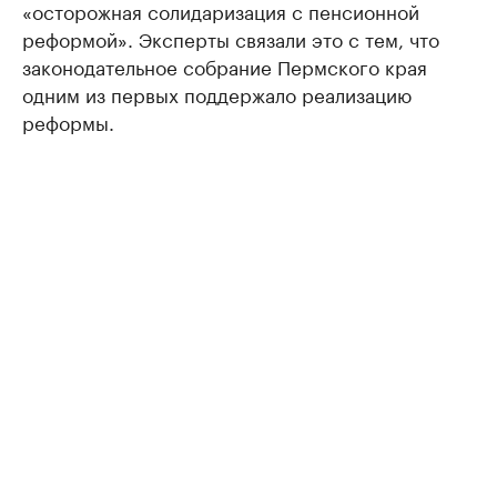
«осторожная солидаризация с пенсионной
реформой». Эксперты связали это с тем, что
законодательное собрание Пермского края
одним из первых поддержало реализацию
реформы.