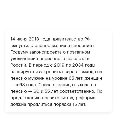
14 июня 2018 года правительство РФ
выпустило распоряжения о внесении в
Госдуму законопроекта о поэтапном
увеличении пенсионного возраста в
России. В период с 2019 по 2034 годы
планируется закрепить возраст выхода на
пенсию мужчин на уровне 65 лет, женщин
— в 63 года. Сейчас граница выхода на
пенсию — 60 и 55 лет соответственно. По
предложению правительства, реформа
должна продлиться порядка 15 лет.