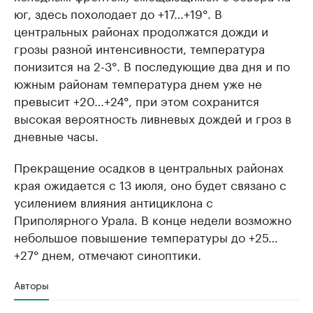
юг, здесь похолодает до +17…+19°. В
центральных районах продолжатся дожди и
грозы разной интенсивности, температура
понизится на 2-3°. В последующие два дня и по
южным районам температура днем уже не
превысит +20…+24°, при этом сохранится
высокая вероятность ливневых дождей и гроз в
дневные часы.
Прекращение осадков в центральных районах
края ожидается с 13 июля, оно будет связано с
усилением влияния антициклона с
Приполярного Урала. В конце недели возможно
небольшое повышение температуры до +25…
+27° днем, отмечают синоптики.
Авторы