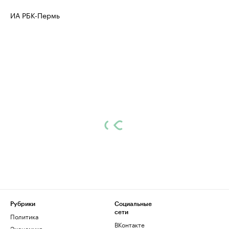
ИА РБК-Пермь
Рубрики
Социальные
сети
Политика
ВКонтакте
Экономика