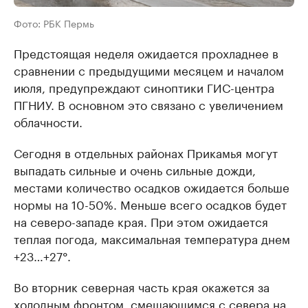
Фото: РБК Пермь
Предстоящая неделя ожидается прохладнее в
сравнении с предыдущими месяцем и началом
июля, предупреждают синоптики ГИС-центра
ПГНИУ. В основном это связано с увеличением
облачности.
Сегодня в отдельных районах Прикамья могут
выпадать сильные и очень сильные дожди,
местами количество осадков ожидается больше
нормы на 10-50%. Меньше всего осадков будет
на северо-западе края. При этом ожидается
теплая погода, максимальная температура днем
+23…+27°.
Во вторник северная часть края окажется за
холодным фронтом, смещающимся с севера на