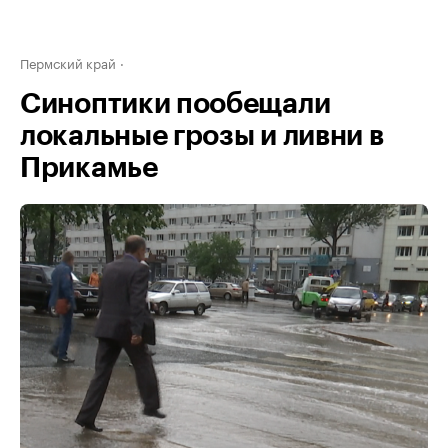
Пермский край
Синоптики пообещали
локальные грозы и ливни в
Прикамье