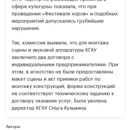
сфере культуры» показала, что при
проведении «Фестиваля хоров» и подобных
мероприятий допускались грубейшие
нарушения.
Так, комиссия выявила, что для монтажа
сцены и звуковой аппаратуры КГАУ
заключило два договора с
индивидуальными предпринимателями. При
этом, в агентство не были предоставлены
макет сцены и акт приемки работ по
монтажу конструкций, форма конструкций
не соответствует техническому заданию к
договору оказания услуг. Была уволена
директор КГАУ Ольга Кузьмина.
Авторы