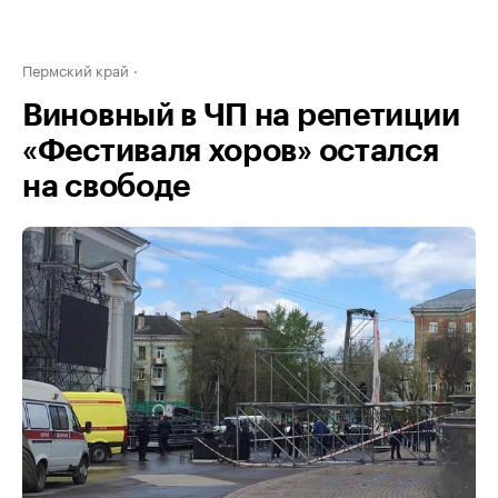
Пермский край
Виновный в ЧП на репетиции
«Фестиваля хоров» остался
на свободе