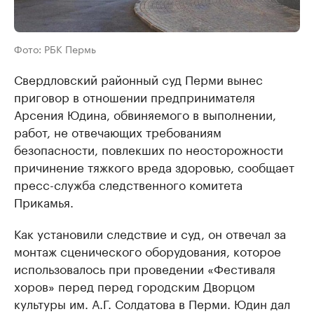
Фото: РБК Пермь
Свердловский районный суд Перми вынес
приговор в отношении предпринимателя
Арсения Юдина, обвиняемого в выполнении,
работ, не отвечающих требованиям
безопасности, повлекших по неосторожности
причинение тяжкого вреда здоровью, сообщает
пресс-служба следственного комитета
Прикамья.
Как установили следствие и суд, он отвечал за
монтаж сценического оборудования, которое
использовалось при проведении «Фестиваля
хоров» перед перед городским Дворцом
культуры им. А.Г. Солдатова в Перми. Юдин дал