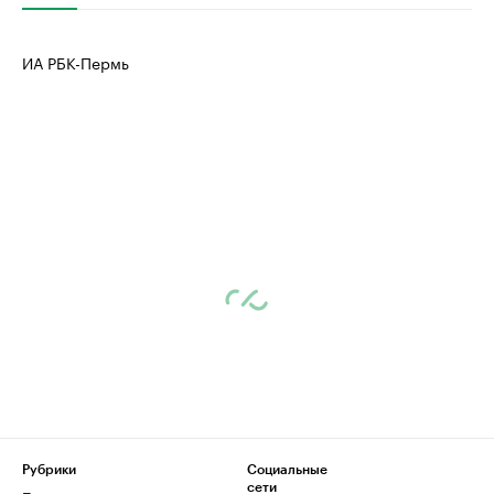
ИА РБК-Пермь
Рубрики
Социальные
сети