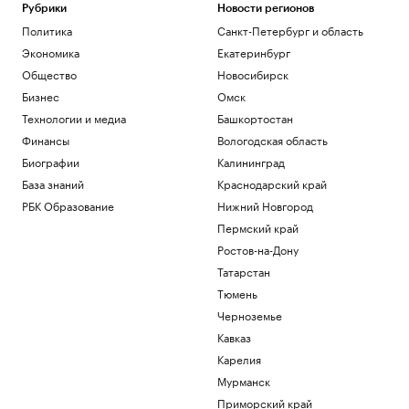
Рубрики
Новости регионов
Политика
Санкт-Петербург и область
Экономика
Екатеринбург
Общество
Новосибирск
Бизнес
Омск
Технологии и медиа
Башкортостан
Финансы
Вологодская область
Биографии
Калининград
База знаний
Краснодарский край
РБК Образование
Нижний Новгород
Пермский край
Ростов-на-Дону
Татарстан
Тюмень
Черноземье
Кавказ
Карелия
Мурманск
Приморский край