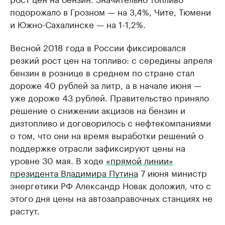
подорожало в Грозном — на 3,4%, Чите, Тюмени
и Южно-Сахалинске — на 1-1,2%.
Весной 2018 года в России фиксировался
резкий рост цен на топливо: с середины апреля
бензин в рознице в среднем по стране стал
дороже 40 рублей за литр, а в начале июня —
уже дороже 43 рублей. Правительство приняло
решение о снижении акцизов на бензин и
дизтопливо и договорилось с нефтекомпаниями
о том, что они на время выработки решений о
поддержке отрасли зафиксируют цены на
уровне 30 мая. В ходе
«прямой линии»
президента Владимира Путина
7 июня министр
энергетики РФ Александр Новак доложил, что с
этого дня цены на автозаправочных станциях не
растут.