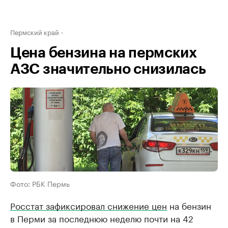
Пермский край
Цена бензина на пермских
АЗС значительно снизилась
Фото: РБК Пермь
Росстат зафиксировал снижение цен
на бензин
в Перми за последнюю неделю почти на 42