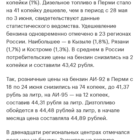
копейки (1%). Дизельное топливо в Перми стало
на 41 копейку дешевле, чем в период с 28 мая
по 3 июня, свидетельствуют данные
статистического ведомства. Удешевление
бензина одновременно отмечено в 23 регионах
России. Наибольшее — в Кызыле (1,8%), Рязани
(1,7%) и Костроме (1,3%). ​В среднем в России
потребительские цены на бензин снизились на 2
копейки и составили 43,42 рубля.
Так, розничные цены на бензин АИ-92 в Перми с
18 по 24 июня снизились на 74 копеек, до 41,37
рубль за литр, на АИ-95 — на 12 копеек,
составив 44,31 рубля за литр. Дизтопливо
обойдется в 44,48 рублей за литр, в начале
месяца цена составляла 44,89 рублей.
В двенадцати региональных центрах отмечался
рост цен на бензин. Значительно топливо