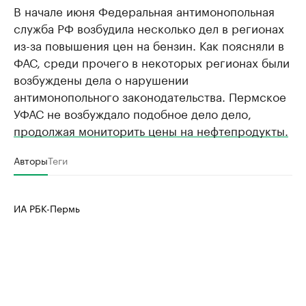
В начале июня Федеральная антимонопольная
служба РФ возбудила несколько дел в регионах
из-за повышения цен на бензин. Как поясняли в
ФАС, среди прочего в некоторых регионах были
возбуждены дела о нарушении
антимонопольного законодательства. Пермское
УФАС не возбуждало подобное дело дело,
продолжая мониторить цены на нефтепродукты.
Авторы
Теги
ИА РБК-Пермь