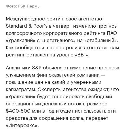
Фото: РБК Пермь
Международное рейтинговое агентство
Standard & Poor's в четверг изменило прогноз
долгосрочного корпоративного рейтинга ПАО
«Уралкалий» с «негативного» на «стабильный».
Как сообщается в пресс-релизе агентства, сам
рейтинг оставлен на уровне «BB-».
Аналитики S&P объясняют изменение прогноза
улучшением финпоказателей компании —
повышение цен на калий и умеренными
капзатратам. Эксперты агентства ожидают, что
«Уралкалий» будет генерировать свободный
операционный денежный поток в размере
$400-500 млн в год и будет использовать эти
средства для сокращения долга, передает
«Интерфакс».