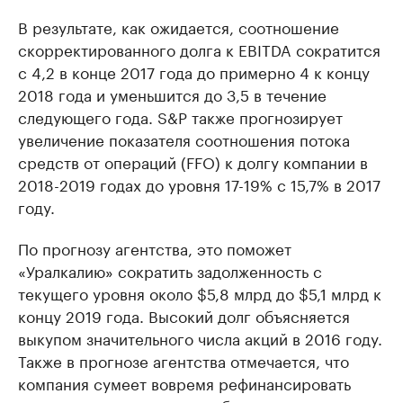
В результате, как ожидается, соотношение
скорректированного долга к EBITDA сократится
с 4,2 в конце 2017 года до примерно 4 к концу
2018 года и уменьшится до 3,5 в течение
следующего года. S&P также прогнозирует
увеличение показателя соотношения потока
средств от операций (FFO) к долгу компании в
2018-2019 годах до уровня 17-19% с 15,7% в 2017
году.
По прогнозу агентства, это поможет
«Уралкалию» сократить задолженность с
текущего уровня около $5,8 млрд до $5,1 млрд к
концу 2019 года. Высокий долг объясняется
выкупом значительного числа акций в 2016 году.
Также в прогнозе агентства отмечается, что
компания сумеет вовремя рефинансировать