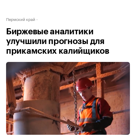
Пермский край
Биржевые аналитики
улучшили прогнозы для
прикамских калийщиков