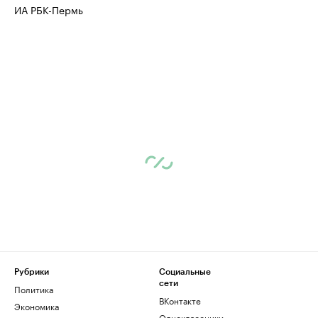
ИА РБК-Пермь
Рубрики
Социальные
сети
Политика
ВКонтакте
Экономика
Одноклассники