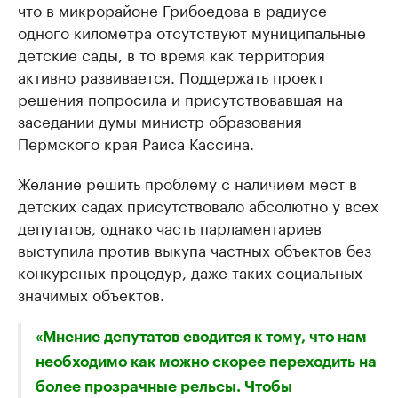
что в микрорайоне Грибоедова в радиусе
одного километра отсутствуют муниципальные
детские сады, в то время как территория
активно развивается. Поддержать проект
решения попросила и присутствовавшая на
заседании думы министр образования
Пермского края Раиса Кассина.
Желание решить проблему с наличием мест в
детских садах присутствовало абсолютно у всех
депутатов, однако часть парламентариев
выступила против выкупа частных объектов без
конкурсных процедур, даже таких социальных
значимых объектов.
«Мнение депутатов сводится к тому, что нам
необходимо как можно скорее переходить на
более прозрачные рельсы. Чтобы