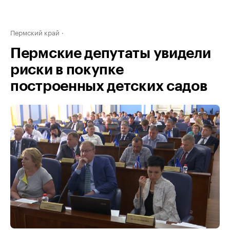
Пермский край
Пермские депутаты увидели
риски в покупке
построенных детских садов