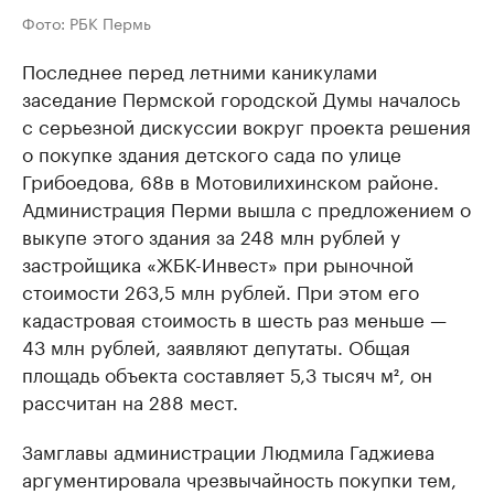
Фото: РБК Пермь
Последнее перед летними каникулами
заседание Пермской городской Думы началось
с серьезной дискуссии вокруг проекта решения
о покупке здания детского сада по улице
Грибоедова, 68в в Мотовилихинском районе.
Администрация Перми вышла с предложением о
выкупе этого здания за 248 млн рублей у
застройщика «ЖБК-Инвест» при рыночной
стоимости 263,5 млн рублей. При этом его
кадастровая стоимость в шесть раз меньше —
43 млн рублей, заявляют депутаты. Общая
площадь объекта составляет 5,3 тысяч м², он
рассчитан на 288 мест.
Замглавы администрации Людмила Гаджиева
аргументировала чрезвычайность покупки тем,