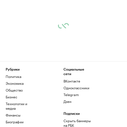
Рубрики
Социальные
сети
Политика
ВКонтакте
Экономика
Одноклассники
Общество
Telegram
Бизнес
Дзен
Технологии и
медиа
Финансы
Подписки
Скрыть баннеры
Биографии
на РБК