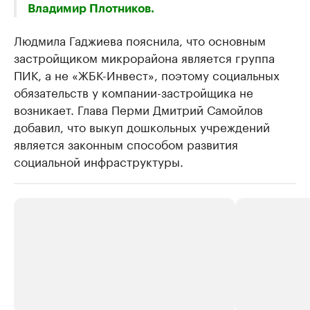
Владимир Плотников.
Людмила Гаджиева пояснила, что основным
застройщиком микрорайона является группа
ПИК, а не «ЖБК-Инвест», поэтому социальных
обязательств у компании-застройщика не
возникает. Глава Перми Дмитрий Самойлов
добавил, что выкуп дошкольных учреждений
является законным способом развития
социальной инфраструктуры.