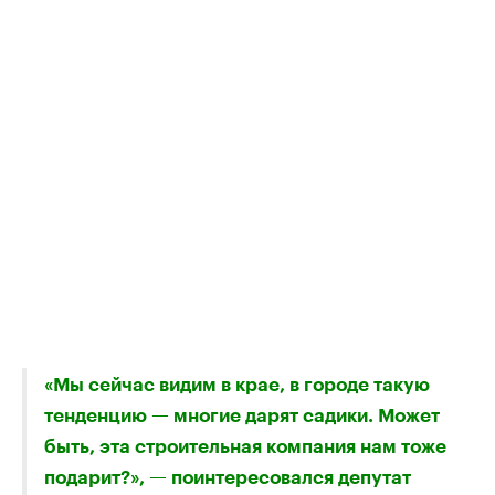
«Мы сейчас видим в крае, в городе такую
тенденцию — многие дарят садики. Может
быть, эта строительная компания нам тоже
подарит?», — поинтересовался депутат