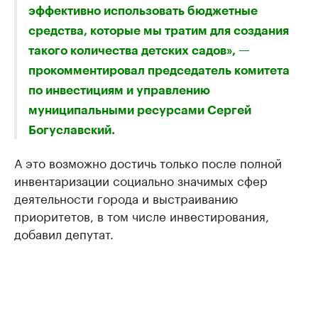
эффективно использовать бюджетные
средства, которые мы тратим для создания
такого количества детских садов», —
прокомментировал председатель комитета
по инвестициям и управлению
муниципальными ресурсами Сергей
Богуславский.
А это возможно достичь только после полной
инвентаризации социально значимых сфер
деятельности города и выстраиванию
приоритетов, в том числе инвестирования,
добавил депутат.