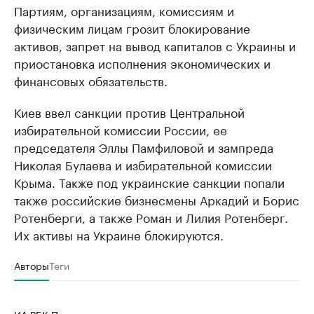
Партиям, организациям, комиссиям и
физическим лицам грозит блокирование
активов, запрет на вывод капиталов с Украины и
приостановка исполнения экономических и
финансовых обязательств.
Киев ввел санкции против Центральной
избирательной комиссии России, ее
председателя Эллы Памфиловой и зампреда
Николая Булаева и избирательной комиссии
Крыма. Также под украинские санкции попали
также российские бизнесмены Аркадий и Борис
Ротенберги, а также Роман и Лилия Ротенберг.
Их активы на Украине блокируются.
Авторы
Теги