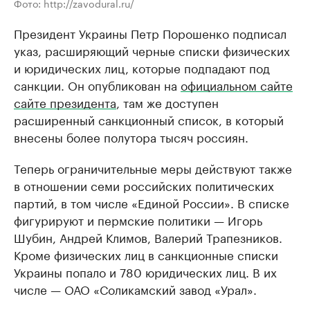
Фото: http://zavodural.ru/
Президент Украины Петр Порошенко подписал
указ, расширяющий черные списки физических
и юридических лиц, которые подпадают под
санкции. Он опубликован на
официальном сайте
сайте президента
, там же доступен
расширенный санкционный список, в который
внесены более полутора тысяч россиян.
Теперь ограничительные меры действуют также
в отношении семи российских политических
партий, в том числе «Единой России». В списке
фигурируют и пермские политики — Игорь
Шубин, Андрей Климов, Валерий Трапезников.
Кроме физических лиц в санкционные списки
Украины попало и 780 юридических лиц. В их
числе — ОАО «Соликамский завод «Урал».