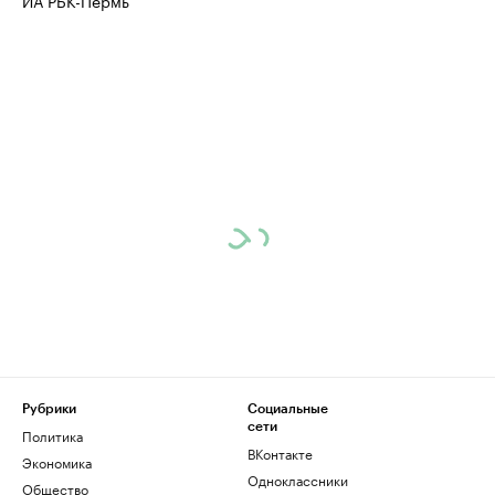
ИА РБК-Пермь
Рубрики
Социальные
сети
Политика
ВКонтакте
Экономика
Одноклассники
Общество