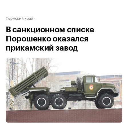
Пермский край
В санкционном списке
Порошенко оказался
прикамский завод