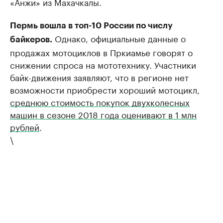
«Анжи» из Махачкалы.
Пермь вошла в топ-10 России по числу
Однако, официальные данные о
байкеров.
продажах мотоциклов в Пркиамье говорят о
снижении спроса на мототехнику. Участники
байк-движения заявляют, что в регионе нет
возможности приобрести хороший мотоцикл,
среднюю стоимость покупок двухколесных
машин в сезоне 2018 года оценивают в 1 млн
рублей
.
\