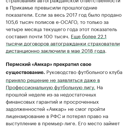
в Прикамье превысили прошлогодние
показатели. Если за весь 2017 год было продано
105,6 тысяч полисов е-ОСАГО, то только за
четыре месяца текущего года этот показатель
составил почти 100 тысяч.
Еще более 22,1
тысячи договоров автогражданки страхователи
дистанционно заключили в мае 2018 года
.
Пермский «Амкар» прекратил свое
Руководство футбольного клуба
существование.
приняло решение не заявляться даже в
Профессиональную футбольную лигу.
На
прошлой неделе из-за недостаточных
финансовых гарантий и просроченных
задолженностей «Амкар» не смог пройти
лицензирование в РФС и потерял право на
выступление в премьер-лиге. Его место займет