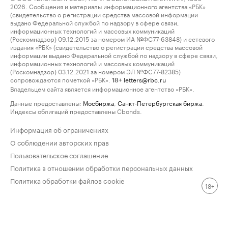
2026. Сообщения и материалы информационного агентства «РБК»
(свидетельство о регистрации средства массовой информации
выдано Федеральной службой по надзору в сфере связи,
информационных технологий и массовых коммуникаций
(Роскомнадзор) 09.12.2015 за номером ИА №ФС77-63848) и сетевого
издания «РБК» (свидетельство о регистрации средства массовой
информации выдано Федеральной службой по надзору в сфере связи,
информационных технологий и массовых коммуникаций
(Роскомнадзор) 03.12.2021 за номером ЭЛ №ФС77-82385)
сопровождаются пометкой «РБК».
letters@rbc.ru
18+
Владельцем сайта является информационное агентство «РБК».
Данные предоставлены:
Мосбиржа
,
Санкт-Петербургская биржа
.
Индексы облигаций предоставлены Cbonds.
Информация об ограничениях
О соблюдении авторских прав
Пользовательское соглашение
Политика в отношении обработки персональных данных
Политика обработки файлов cookie
18+