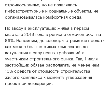
строилось жилье, но не появлялись
инфраструктурные и социальные объекты, не
организовывалась комфортная среда.
По вводу в эксплуатацию жилья в первом
квартале 2018 года в регионе отмечен рост на
86%. Напомним, девелоперы стремятся продать
как можно больше жилых комплексов до
вступления в силу новых требований к
участникам строительного рынка. Так, 1 июля
застройщик обязан располагать не менее чем
10% средств от стоимости строительства
жилого комплекса к моменту утверждения
проектной декларации.