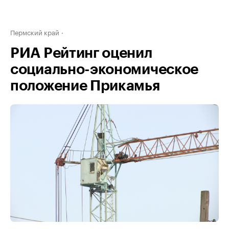
Пермский край
РИА Рейтинг оценил
социально-экономическое
положение Прикамья