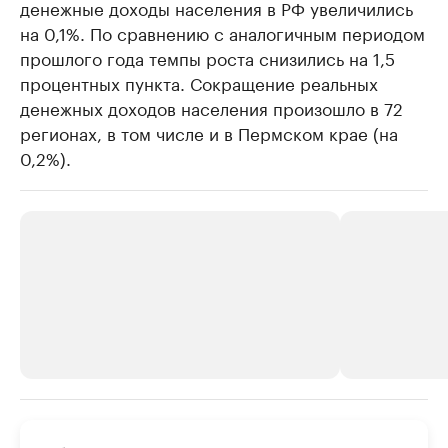
денежные доходы населения в РФ увеличились
на 0,1%. По сравнению с аналогичным периодом
прошлого года темпы роста снизились на 1,5
процентных пункта. Сокращение реальных
денежных доходов населения произошло в 72
регионах, в том числе и в Пермском крае (на
0,2%).
РБК Компании
РБК Компании