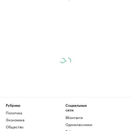
Рубрики
Социальные
сети
Политика
ВКонтакте
Экономика
Одноклассники
Общество