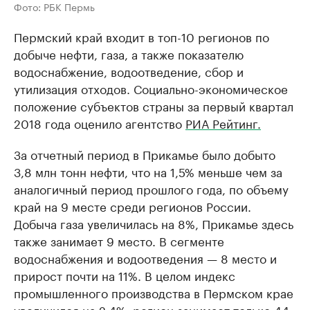
Фото: РБК Пермь
Пермский край входит в топ-10 регионов по
добыче нефти, газа, а также показателю
водоснабжение, водоотведение, сбор и
утилизация отходов. Социально-экономическое
положение субъектов страны за первый квартал
2018 года оценило агентство
РИА Рейтинг.
За отчетный период в Прикамье было добыто
3,8 млн тонн нефти, что на 1,5% меньше чем за
аналогичный период прошлого года, по объему
край на 9 месте среди регионов России.
Добыча газа увеличилась на 8%, Прикамье здесь
также занимает 9 место. В сегменте
водоснабжения и водоотведения — 8 место и
прирост почти на 11%. В целом индекс
промышленного производства в Пермском крае
увеличился на 2,4%, регион занимает только 44