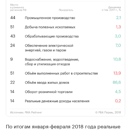
По итогам января-февраля 2018 года реальные