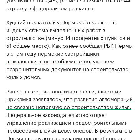
строчку в федеральном рэнкинге.
Худший показатель у Пермского края — по
индексу объема выполненных работ в
строительстве (минус 14 процентных пунктов и
51 общее место). Как ранее сообщал РБК Пермь,
в этом году пермские застройщики
пожаловались на проблемы
с получением
разрешительных документов на строительство
жилых домов.
Ранее, на основе анализа отрасли, властями
Прикамья заявлялось,
что развитие агломераций
не связано непрямую со строительством жилья.
Федеральное законодательство отдает
управление реализацией градостроительными
процессами в руки девелоперов. В результате в
Перми шесть лет реализации нового Генплана