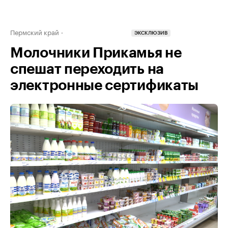
Пермский край
ЭКСКЛЮЗИВ
Молочники Прикамья не
спешат переходить на
электронные сертификаты