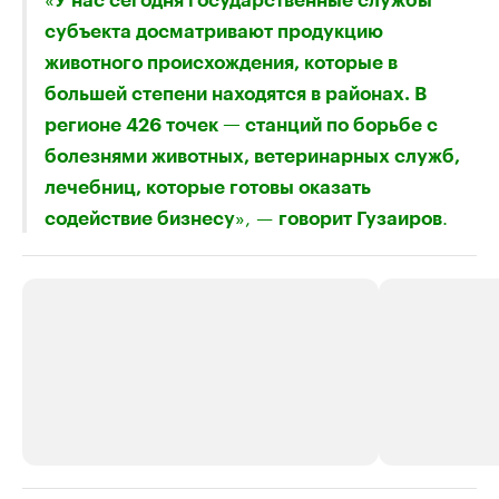
У нас сегодня государственные службы
субъекта досматривают продукцию
животного происхождения, которые в
большей степени находятся в районах. В
регионе 426 точек — станций по борьбе с
болезнями животных, ветеринарных служб,
лечебниц, которые готовы оказать
», —
.
содействие бизнесу
говорит Гузаиров