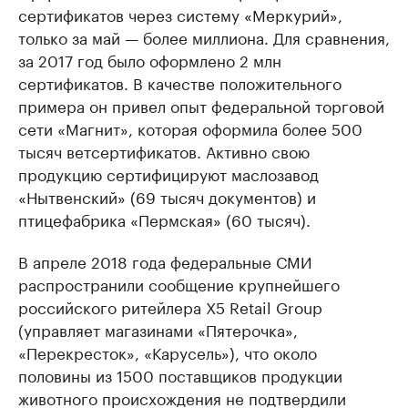
сертификатов через систему «Меркурий»,
только за май — более миллиона. Для сравнения,
за 2017 год было оформлено 2 млн
сертификатов. В качестве положительного
примера он привел опыт федеральной торговой
сети «Магнит», которая оформила более 500
тысяч ветсертификатов. Активно свою
продукцию сертифицируют маслозавод
«Нытвенский» (69 тысяч документов) и
птицефабрика «Пермская» (60 тысяч).
В апреле 2018 года федеральные СМИ
распространили сообщение крупнейшего
российского ритейлера Х5 Retail Group
(управляет магазинами «Пятерочка»,
«Перекресток», «Карусель»), что около
половины из 1500 поставщиков продукции
животного происхождения не подтвердили