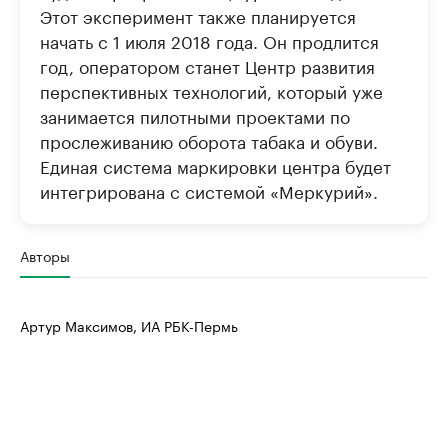
Этот эксперимент также планируется
начать с 1 июля 2018 года. Он продлится
год, оператором станет Центр развития
перспективных технологий, который уже
занимается пилотными проектами по
прослеживанию оборота табака и обуви.
Единая система маркировки центра будет
интегрирована с системой «Меркурий».
Авторы
Артур Максимов, ИА РБК-Пермь