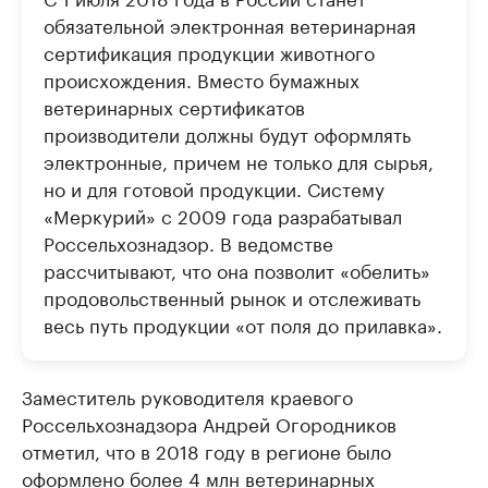
обязательной электронная ветеринарная
сертификация продукции животного
происхождения. ​Вместо бумажных
ветеринарных сертификатов
производители должны будут оформлять
электронные, причем не только для сырья,
но и для готовой продукции. Систему
«Меркурий» с 2009 года разрабатывал
Россельхознадзор. В ведомстве
рассчитывают, что она позволит «обелить»
продовольственный рынок и отслеживать
весь путь продукции «от поля до прилавка».
Заместитель руководителя краевого
Россельхознадзора Андрей Огородников
отметил, что в 2018 году в регионе было
оформлено более 4 млн ветеринарных