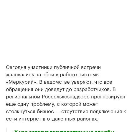
Сегодня участники публичной встречи
жаловались на сбои в работе системы
«Меркурий». В ведомстве уверяют, что все
обращения они доведут до разработчиков. В
региональном Россельхознадзоре прогнозируют
еще одну проблему, с которой может
столкнуться бизнес — отсутствие подключения к
сети интернет в отдаленных районах.
«