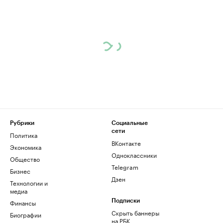
Рубрики
Социальные
сети
Политика
ВКонтакте
Экономика
Одноклассники
Общество
Telegram
Бизнес
Дзен
Технологии и
медиа
Финансы
Подписки
Скрыть баннеры
Биографии
на РБК