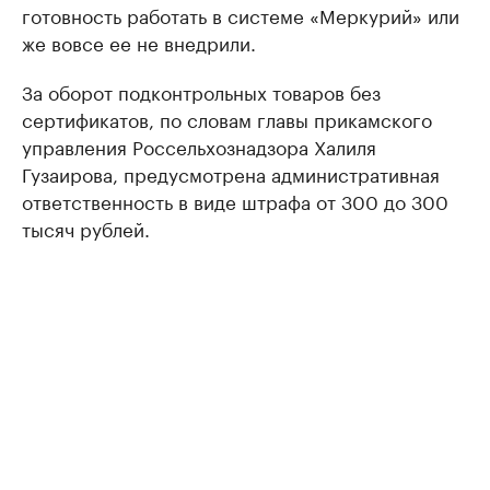
готовность работать в системе «Меркурий» или
же вовсе ее не внедрили.
За оборот подконтрольных товаров без
сертификатов, по словам главы прикамского
управления Россельхознадзора Халиля
Гузаирова, предусмотрена административная
ответственность в виде штрафа от 300 до 300
тысяч рублей.