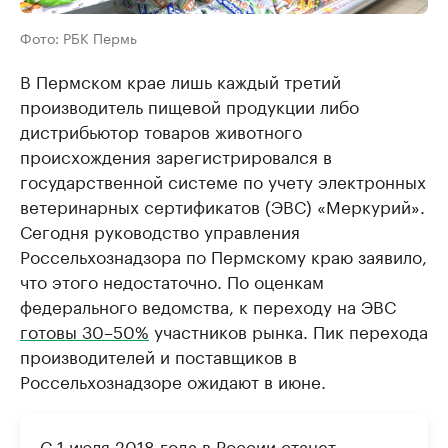
Фото: РБК Пермь
В Пермском крае лишь каждый третий
производитель пищевой продукции либо
дистрибьютор товаров животного
происхождения зарегистрировался в
государственной системе по учету электронных
ветеринарных сертификатов (ЭВС) «Меркурий».
Сегодня руководство управления
Россельхознадзора по Пермскому краю заявило,
что этого недостаточно. По оценкам
федерального ведомства, к переходу на ЭВС
готовы 30–50%
участников рынка. Пик перехода
производителей и поставщиков в
Россельхознадзоре ожидают в июне.
С 1 июля 2018 года в России станет