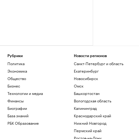
Рубрики
Новости регионов
Политика
Санкт-Петербург и область
Экономика
Екатеринбург
Общество
Новосибирск
Бизнес
Омск
Технологии и медиа
Башкортостан
Финансы
Вологодская область
Биографии
Калининград
База знаний
Краснодарский край
РБК Образование
Нижний Новгород
Пермский край
Ростов-на-Дону