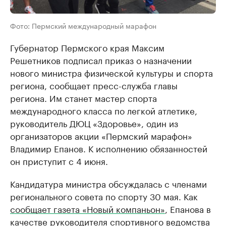
Фото: Пермский международный марафон
Губернатор Пермского края Максим
Решетников подписал приказ о назначении
нового министра физической культуры и спорта
региона, сообщает пресс-служба главы
региона. Им станет мастер спорта
международного класса по легкой атлетике,
руководитель ДЮЦ «Здоровье», один из
организаторов акции «Пермский марафон»
Владимир Епанов. К исполнению обязанностей
он приступит с 4 июня.
Кандидатура министра обсуждалась с членами
регионального совета по спорту 30 мая. Как
сообщает газета «Новый компаньон»
, Епанова в
качестве руководителя спортивного ведомства