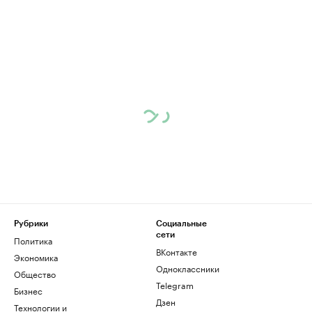
Рубрики
Социальные
сети
Политика
ВКонтакте
Экономика
Одноклассники
Общество
Telegram
Бизнес
Дзен
Технологии и