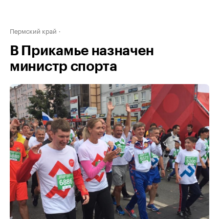
Пермский край
В Прикамье назначен
министр спорта