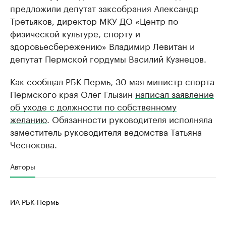
предложили депутат заксобрания Александр
Третьяков, директор МКУ ДО «Центр по
физической культуре, спорту и
здоровьесбережению» Владимир Левитан и
депутат Пермской гордумы Василий Кузнецов.
Как сообщал РБК Пермь, 30 мая министр спорта
Пермского края Олег Глызин
написал заявление
об уходе с должности по собственному
желанию
. Обязанности руководителя исполняла
заместитель руководителя ведомства Татьяна
Чеснокова.
Авторы
ИА РБК-Пермь