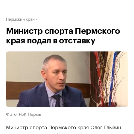
Пермский край
Министр спорта Пермского
края подал в отставку
Фото: РБК Пермь
Министр спорта Пермского края Олег Глызин
написал заявление об уходе с должности по