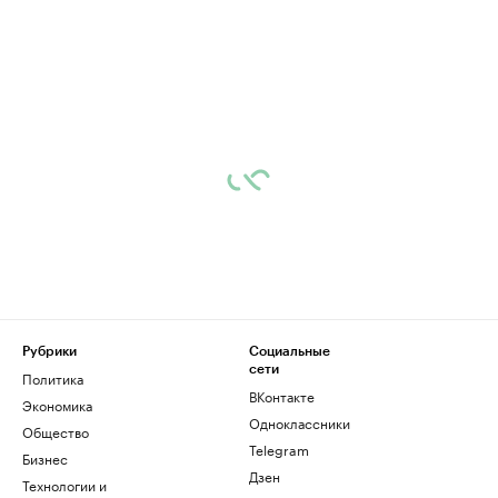
Рубрики
Социальные
сети
Политика
ВКонтакте
Экономика
Одноклассники
Общество
Telegram
Бизнес
Дзен
Технологии и