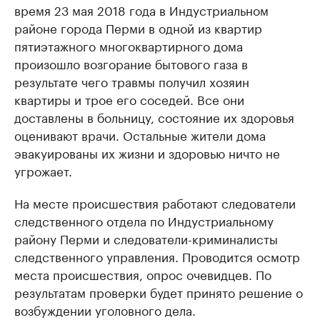
время 23 мая 2018 года в Индустриальном
районе города Перми в одной из квартир
пятиэтажного многоквартирного дома
произошло возгорание бытового газа в
результате чего травмы получил хозяин
квартиры и трое его соседей. Все они
доставлены в больницу, состояние их здоровья
оценивают врачи. Остальные жители дома
эвакуированы их жизни и здоровью ничто не
угрожает.
На месте происшествия работают следователи
следственного отдела по Индустриальному
району Перми и следователи-криминалисты
следственного управления. Проводится осмотр
места происшествия, опрос очевидцев. По
результатам проверки будет принято решение о
возбуждении уголовного дела.