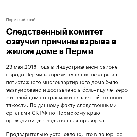
Пермский край
Следственный комитет
озвучил причины взрыва в
жилом доме в Перми
23 мая 2018 года в Индустриальном районе
города Перми во время тушения пожара из
пятиэтажного многоквартирного дома было
эвакуировано и доставлено в больницу четверо
жителей дома с травмами различной степени
тяжести. По данному факту следственными
органами СК РФ по Пермскому краю
проводится доследственная проверка.
Предварительно установлено, что в вечернее