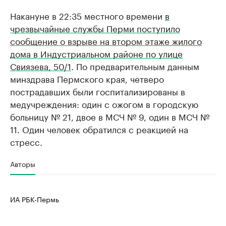
Накануне в 22:35 местного времени
в
чрезвычайные службы Перми поступило
сообщение о взрыве на втором этаже жилого
дома в Индустриальном районе по улице
Свиязева, 50/1
. По предварительным данным
минздрава Пермского края, четверо
пострадавших были госпитализированы в
медучреждения: один с ожогом в городскую
больницу № 21, двое в МСЧ № 9, один в МСЧ №
11. Один человек обратился с реакцией на
стресс.
Авторы
ИА РБК-Пермь