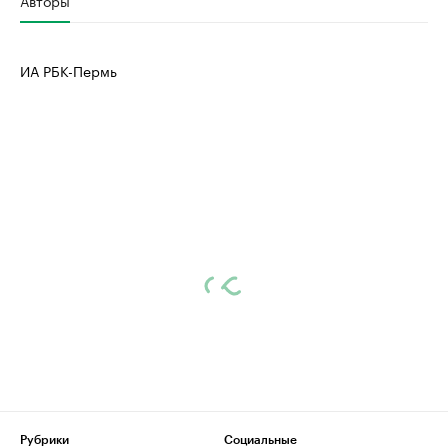
ИА РБК-Пермь
Рубрики
Социальные