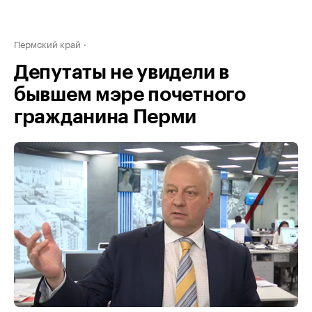
Пермский край
Депутаты не увидели в
бывшем мэре почетного
гражданина Перми