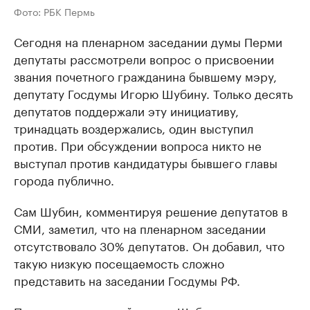
Фото: РБК Пермь
Сегодня на пленарном заседании думы Перми
депутаты рассмотрели вопрос о присвоении
звания почетного гражданина бывшему мэру,
депутату Госдумы Игорю Шубину. Только десять
депутатов поддержали эту инициативу,
тринадцать воздержались, один выступил
против. При обсуждении вопроса никто не
выступал против кандидатуры бывшего главы
города публично.
Сам Шубин, комментируя решение депутатов в
СМИ, заметил, что на пленарном заседании
отсутствовало 30% депутатов. Он добавил, что
такую низкую посещаемость сложно
представить на заседании Госдумы РФ.