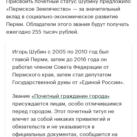
Присвоить почетный статус Шубину предложило
«Пермское Землячество» — за значительный
вклад в социально-экономическое развитие
Перми. Обладатели этого звания будут получать
ежегодно 255 тысяч рублей.
Игорь Шубин с 2005 по 2010 год был
главой Перми, затем до 2016 года он
работал членом Совета Федерации от
Пермского края, затем стал депутатом
Государственной думы от «Единой России».
Звание
«Почетный гражданин города»
присуждается лицам, особо отличившимся
перед городом. Этот почетный титул не
влечет за собой никаких привилегий и
обязательств и не указывается в
официальных документах, сообщается на