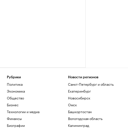
Рубрики
Новости регионов
Политика
Санкт-Петербург и область
Экономика
Екатеринбург
Общество
Новосибирск
Бизнес
Омск
Технологии и медиа
Башкортостан
Финансы
Вологодская область
Биографии
Калининград