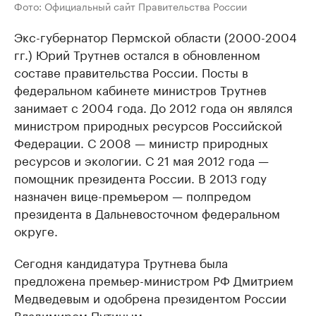
Фото: Официальный сайт Правительства России
Экс-губернатор Пермской области (2000-2004
гг.) Юрий Трутнев остался в обновленном
составе правительства России. Посты в
федеральном кабинете министров Трутнев
занимает с 2004 года. До 2012 года он являлся
министром природных ресурсов Российской
Федерации. С 2008 — министр природных
ресурсов и экологии. С 21 мая 2012 года —
помощник президента России. В 2013 году
назначен вице-премьером — полпредом
президента в Дальневосточном федеральном
округе.
Сегодня кандидатура Трутнева была
предложена премьер-министром РФ Дмитрием
Медведевым и одобрена президентом России
Владимиром Путиным.