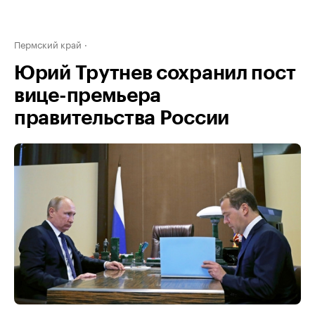
Пермский край
Юрий Трутнев сохранил пост
вице-премьера
правительства России