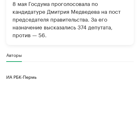
8 мая Госдума проголосовала по
кандидатуре Дмитрия Медведева на пост
председателя правительства. За его
назначение высказались 374 депутата,
против — 56.
Авторы
ИА РБК-Пермь