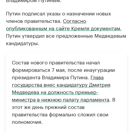
Путин подписал указы о назначении новых
членов правительства.
Согласно
опубликованным на сайте Кремля документам
,
Путин утвердил все предложенные Медведевым
кандидатуры.
Состав нового правительства начал
формироваться 7 мая, после инаугурации
президента Владимира Путина.
Глава
государства внес кандидатуру Дмитрия
Медведева на должность премьер-
министра в нижнюю палату парламента
. В
этот же день прежний состав
правительства формально сложил свои
полномочия.