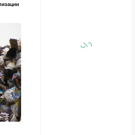
лизации