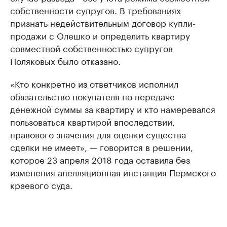
собственности супругов. В требованиях
признать недействительным договор купли-
продажи с Олешко и определить квартиру
совместной собственностью супругов
Поляковых было отказано.
«Кто конкретно из ответчиков исполнил
обязательство покупателя по передаче
денежной суммы за квартиру и кто намеревался
пользоваться квартирой впоследствии,
правового значения для оценки существа
сделки не имеет», — говорится в решении,
которое 23 апреля 2018 года оставила без
изменения апелляционная инстанция Пермского
краевого суда.