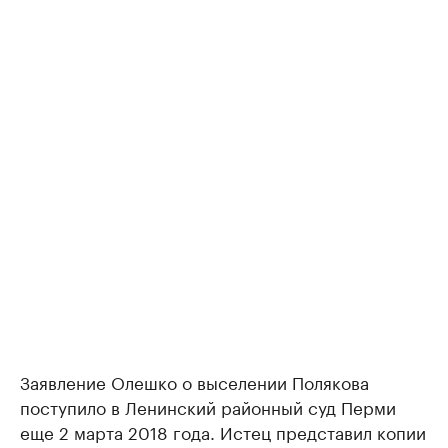
Заявление Олешко о выселении Полякова
поступило в Ленинский районный суд Перми
еще 2 марта 2018 года. Истец представил копии