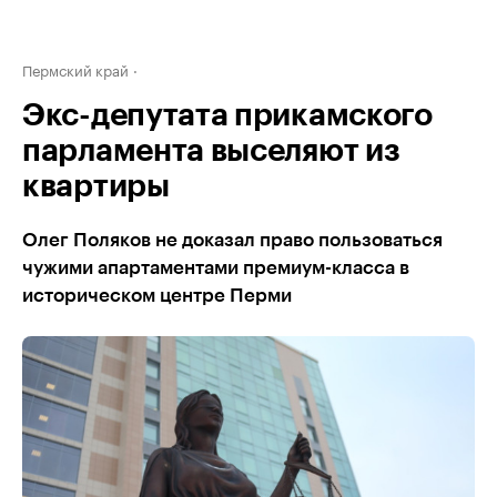
Пермский край
Экс-депутата прикамского
парламента выселяют из
квартиры
Олег Поляков не доказал право пользоваться
чужими апартаментами премиум-класса в
историческом центре Перми