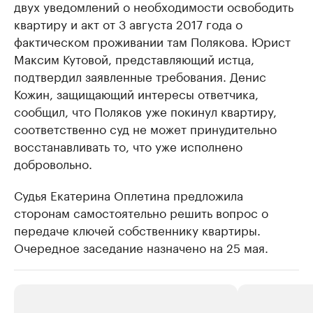
двух уведомлений о необходимости освободить
квартиру и акт от 3 августа 2017 года о
фактическом проживании там Полякова. Юрист
Максим Кутовой, представляющий истца,
подтвердил заявленные требования. Денис
Кожин, защищающий интересы ответчика,
сообщил, что Поляков уже покинул квартиру,
соответственно суд не может принудительно
восстанавливать то, что уже исполнено
добровольно.
Судья Екатерина Оплетина предложила
сторонам самостоятельно решить вопрос о
передаче ключей собственнику квартиры.
Очередное заседание назначено на 25 мая.