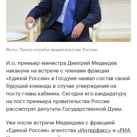
Фото: Пресс-служба правительства России
И.о. премьер-министра Дмитрий Медведев
накануне на встрече с членами фракции
«Единой России» в Госдуме назвал состав своей
будущей команды в случае утверждения на
посту главы кабмина. Сегодня его кандидатуру
на пост премьера правительства России
рассмотрят депутаты Государственной Думы.
Уже после встречи Медведева с фракцией
«Единой Россия» агентства
«Интерфакс»
и
«РИА
Новости»
со ссылкой на источники в