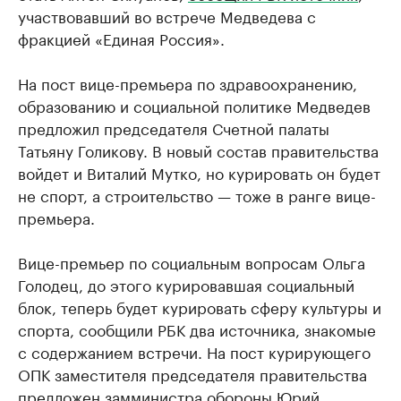
участвовавший во встрече Медведева с
фракцией «Единая Россия».
На пост вице-премьера по здравоохранению,
образованию и социальной политике Медведев
предложил председателя Счетной палаты
Татьяну Голикову. В новый состав правительства
войдет и Виталий Мутко, но курировать он будет
не спорт, а строительство — тоже в ранге вице-
премьера.
Вице-премьер по социальным вопросам Ольга
Голодец, до этого курировавшая социальный
блок, теперь будет курировать сферу культуры и
спорта, сообщили РБК два источника, знакомые
с содержанием встречи. На пост курирующего
ОПК заместителя председателя правительства
предложен замминистра обороны Юрий