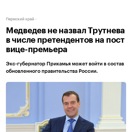
Пермский край
Медведев не назвал Трутнева
в числе претендентов на пост
вице-премьера
Экс-губернатор Прикамья может войти в состав
обновленного правительства России.