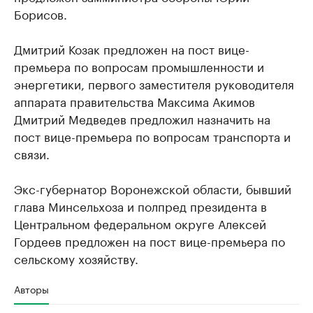
Борисов.
Дмитрий Козак предложен на пост вице-
премьера по вопросам промышленности и
энергетики, первого заместителя руководителя
аппарата правительства Максима Акимов
Дмитрий Медведев предложил назначить на
пост вице-премьера по вопросам транспорта и
связи.
Экс-губернатор Воронежской области, бывший
глава Минсельхоза и полпред президента в
Центральном федеральном округе Алексей
Гордеев предложен на пост вице-премьера по
сельскому хозяйству.
Авторы