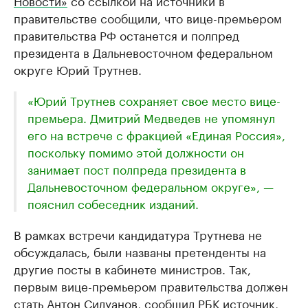
правительстве сообщили, что вице-премьером
правительства РФ останется и полпред
президента в Дальневосточном федеральном
округе Юрий Трутнев.
«Юрий Трутнев сохраняет свое место вице-
премьера. Дмитрий Медведев не упомянул
его на встрече с фракцией «Единая Россия»,
поскольку помимо этой должности он
занимает пост полпреда президента в
Дальневосточном федеральном округе», —
пояснил собеседник изданий.
В рамках встречи кандидатура Трутнева не
обсуждалась, были названы претенденты на
другие посты в кабинете министров. Так,
первым вице-премьером правительства должен
стать Антон Силуанов,
сообщил РБК источник
,