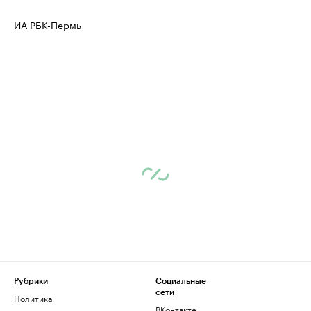
ИА РБК-Пермь
Рубрики
Социальные
сети
Политика
ВКонтакте