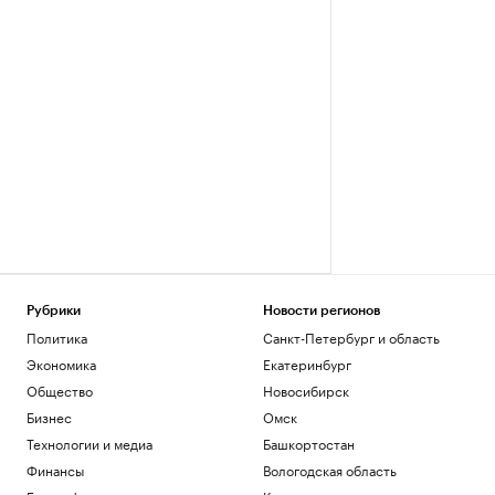
Рубрики
Новости регионов
Политика
Санкт-Петербург и область
Экономика
Екатеринбург
Общество
Новосибирск
Бизнес
Омск
Технологии и медиа
Башкортостан
Финансы
Вологодская область