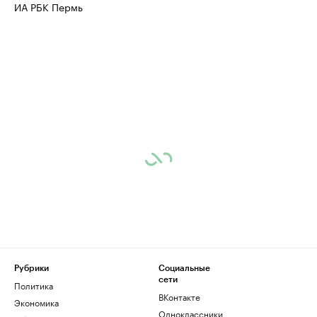
ИА РБК Пермь
Рубрики
Социальные
сети
Политика
ВКонтакте
Экономика
Одноклассники