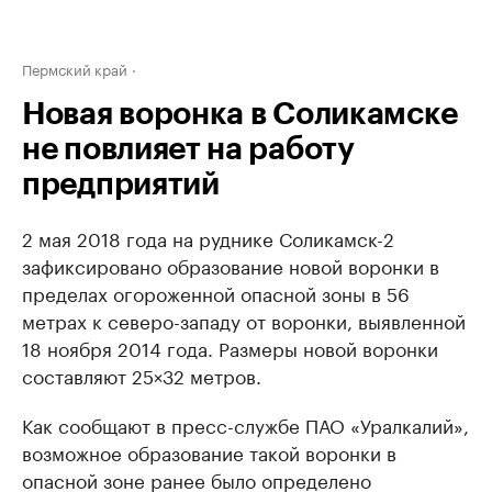
Пермский край
Новая воронка в Соликамске
не повлияет на работу
предприятий
2 мая 2018 года на руднике Соликамск-2
зафиксировано образование новой воронки в
пределах огороженной опасной зоны в 56
метрах к северо-западу от воронки, выявленной
18 ноября 2014 года. Размеры новой воронки
составляют 25×32 метров.
Как сообщают в пресс-службе ПАО «Уралкалий»,
возможное образование такой воронки в
опасной зоне ранее было определено