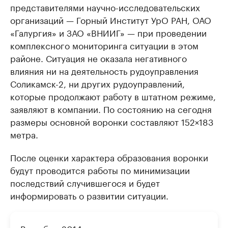
представителями научно-исследовательских
организаций — Горный Институт УрО РАН, ОАО
«Галургия» и ЗАО «ВНИИГ» — при проведении
комплексного мониторинга ситуации в этом
районе. Ситуация не оказала негативного
влияния ни на деятельность рудоуправления
Соликамск-2, ни других рудоуправлений,
которые продолжают работу в штатном режиме,
заявляют в компании. По состоянию на сегодня
размеры основной воронки составляют 152×183
метра.
После оценки характера образования воронки
будут проводится работы по минимизации
последствий случившегося и будет
информировать о развитии ситуации.