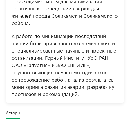
необходимые меры для минимизации
негативных последствий аварии для
жителей города Соликамск и Соликамского
района.
К работе по минимизации последствий
аварии были привлечены академические и
специализированные научные и проектные
организации: Горный Институт УрО РАН,
ОАО «Галургия» и ЗАО «ВНИИГ»,
осуществляющие научно-методическое
сопровождение работ, анализ результатов
мониторинга развития аварии, разработку
прогнозов и рекомендаций.
Авторы