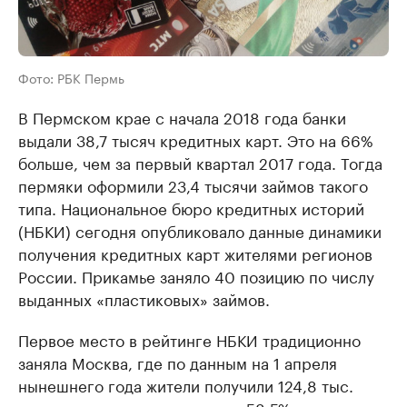
Фото: РБК Пермь
В Пермском крае с начала 2018 года банки
выдали 38,7 тысяч кредитных карт. Это на 66%
больше, чем за первый квартал 2017 года. Тогда
пермяки оформили 23,4 тысячи займов такого
типа. Национальное бюро кредитных историй
(НБКИ) сегодня опубликовало данные динамики
получения кредитных карт жителями регионов
России. Прикамье заняло 40 позицию по числу
выданных «пластиковых» займов.
Первое место в рейтинге НБКИ традиционно
заняла Москва, где по данным на 1 апреля
нынешнего года жители получили 124,8 тыс.