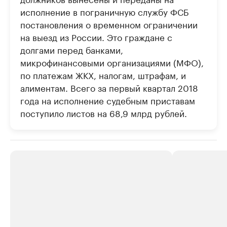
исполнение в пограничную службу ФСБ
постановления о временном ограничении
на выезд из России. Это граждане с
долгами перед банками,
микрофинансовыми организациями (МФО),
по платежам ЖКХ, налогам, штрафам, и
алиментам. Всего за первый квартал 2018
года на исполнение судебным приставам
поступило листов на 68,9 млрд рублей.