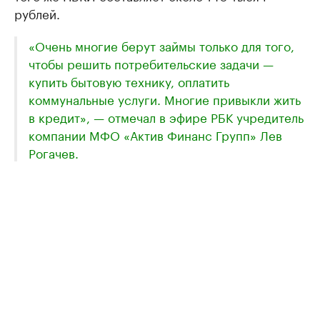
рублей.
«Очень многие берут займы только для того,
чтобы решить потребительские задачи —
купить бытовую технику, оплатить
коммунальные услуги. Многие привыкли жить
в кредит», — отмечал в эфире РБК учредитель
компании МФО «Актив Финанс Групп» Лев
Рогачев.