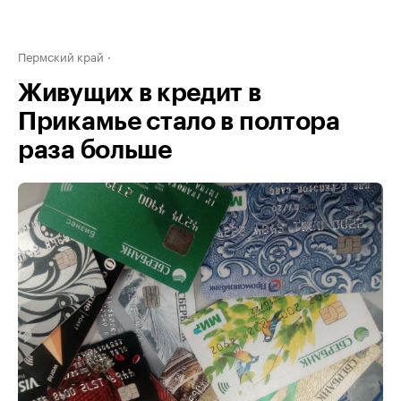
Пермский край
Живущих в кредит в
Прикамье стало в полтора
раза больше