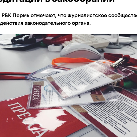
 РБК Пермь отмечают, что журналистское сообществ
действия законодательного органа.