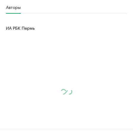
Авторы
ИА РБК Пермь