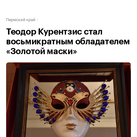
Пермский край
Теодор Курентзис стал
восьмикратным обладателем
«Золотой маски»