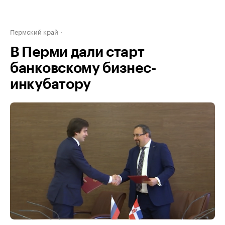
Пермский край
В Перми дали старт
банковскому бизнес-
инкубатору