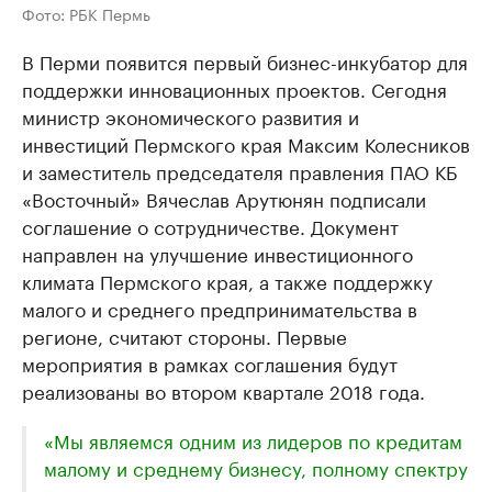
Фото: РБК Пермь
В Перми появится первый бизнес-инкубатор для
поддержки инновационных проектов. Сегодня
министр экономического развития и
инвестиций Пермского края Максим Колесников
и заместитель председателя правления ПАО КБ
«Восточный» Вячеслав Арутюнян подписали
соглашение о сотрудничестве. Документ
направлен на улучшение инвестиционного
климата Пермского края, а также поддержку
малого и среднего предпринимательства в
регионе, считают стороны. Первые
мероприятия в рамках соглашения будут
реализованы во втором квартале 2018 года.
«Мы являемся одним из лидеров по кредитам
малому и среднему бизнесу, полному спектру