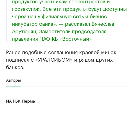
продуктов участникам госконтрактов и
госзакупок. Все эти продукты будут доступны
через нашу филиальную сеть и бизнес-
инкубатор банка», — рассказал Вячеслав
Арутюнян, Заместитель председателя
правления ПАО КБ «Восточный»
Ранее подобные соглашения краевой минэк
подписал с «УРАЛСИБОМ» и рядом других
банков.
Авторы
ИА РБК Пермь