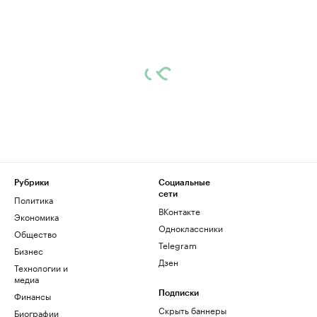
Рубрики
Социальные
сети
Политика
ВКонтакте
Экономика
Одноклассники
Общество
Telegram
Бизнес
Дзен
Технологии и
медиа
Финансы
Подписки
Скрыть баннеры
Биографии