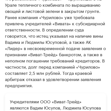
Урале тепличного комбината по выращиванию
овощей и листовой зелени в закрытом грунте.
Ранее компания «Чурилово» уже требовала
привлечь учредителей «Вивата» к субсидиарной
ответственности. В определении суда
говорится, что истец указывал на наличие вины
Вадима и Людмилы Юсуповой, а также АК
«Лидер» в несвоевременной подаче заявления о
признании «Виват-Трейд» банкротом, а также в
неполном погашении требований кредиторов. В
частности, долг перед компанией «Чурилово»
составляет 2,5 млн рублей. Тогда краевой
арбитраж отказал в удовлетворении заявления
предприятия.
Учредителями ООО «Виват-Трейд»
являются Вадим Юсупов, Людмила Юсупова