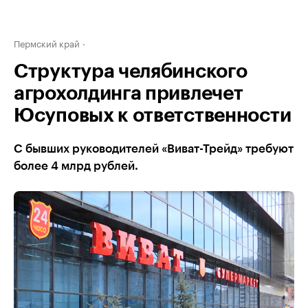
Пермский край
Структура челябинского
агрохолдинга привлечет
Юсуповых к ответственности
С бывших руководителей «Виват-Трейд» требуют
более 4 млрд рублей.