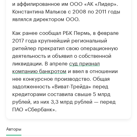
и аффилированное им ООО «АК «Лидер».
Константина Мальков с 2008 по 2011 годы
являлся директором ООО.
Как ранее сообщал РБК Пермь, в феврале
2017 года крупнейший региональный
ритейлер прекратил свою операционную
деятельность и объявил о собственной
ликвидации. В апреле
суд признал
компанию банкротом
и ввел в отношении
нее конкурсное производство. Общая
задолженность «Виват-Трейда» перед
кредиторами составила свыше 5 млрд
рублей, из них 3,3 млрд рублей — перед
ПАО «Сбербанк».
Авторы