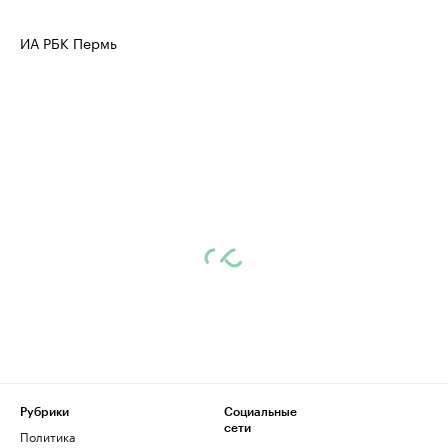
ИА РБК Пермь
Рубрики
Социальные
сети
Политика