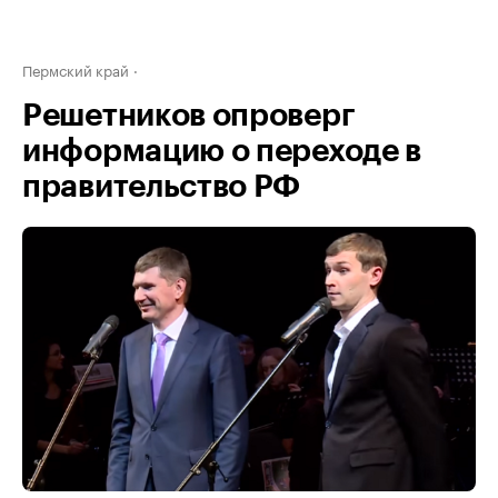
Пермский край
Решетников опроверг
информацию о переходе в
правительство РФ