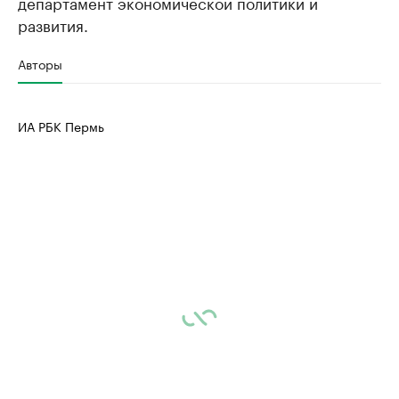
департамент экономической политики и
развития.
Авторы
ИА РБК Пермь