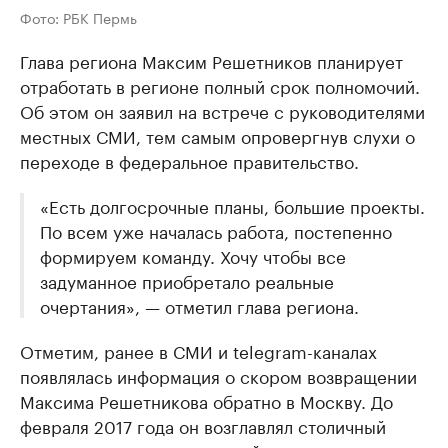
Фото: РБК Пермь
Глава региона Максим Решетников планирует
отработать в регионе полный срок полномочий.
Об этом он заявил на встрече с руководителями
местных СМИ, тем самым опровергнув слухи о
переходе в федеральное правительство.
«Есть долгосрочные планы, большие проекты.
По всем уже началась работа, постепенно
формируем команду. Хочу чтобы все
задуманное приобретало реальные
очертания», — отметил глава региона.
Отметим, ранее в СМИ и telegram-каналах
появлялась информация о скором возвращении
Максима Решетникова обратно в Москву. До
февраля 2017 года он возглавлял столичный